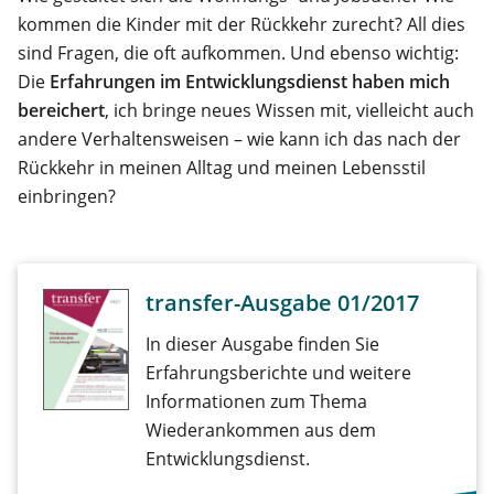
kommen die Kinder mit der Rückkehr zurecht? All dies
sind Fragen, die oft aufkommen. Und ebenso wichtig:
Die
Erfahrungen im Entwicklungsdienst haben mich
bereichert
, ich bringe neues Wissen mit, vielleicht auch
andere Verhaltensweisen – wie kann ich das nach der
Rückkehr in meinen Alltag und meinen Lebensstil
einbringen?
transfer-Ausgabe 01/2017
In dieser Ausgabe finden Sie
Erfahrungsberichte und weitere
Informationen zum Thema
Wiederankommen aus dem
Entwicklungsdienst.