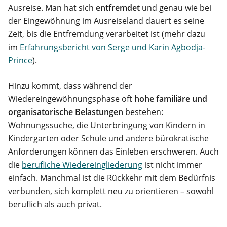
Ausreise. Man hat sich
entfremdet
und genau wie bei
der Eingewöhnung im Ausreiseland dauert es seine
Zeit, bis die Entfremdung verarbeitet ist (mehr dazu
im
Erfahrungsbericht von Serge und Karin Agbodja-
Prince
).
Hinzu kommt, dass während der
Wiedereingewöhnungsphase oft
hohe familiäre und
organisatorische Belastungen
bestehen:
Wohnungssuche, die Unterbringung von Kindern in
Kindergarten oder Schule und andere bürokratische
Anforderungen können das Einleben erschweren. Auch
die
berufliche Wiedereingliederung
ist nicht immer
einfach. Manchmal ist die Rückkehr mit dem Bedürfnis
verbunden, sich komplett neu zu orientieren – sowohl
beruflich als auch privat.