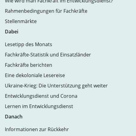
Wie wird man Fachkraft im Entwicklungsdienst?
Rahmenbedingungen für Fachkräfte
Stellenmärkte
Dabei
Lesetipp des Monats
Fachkräfte-Statistik und Einsatzländer
Fachkräfte berichten
Eine dekoloniale Lesereise
Ukraine-Krieg: Die Unterstützung geht weiter
Entwicklungsdienst und Corona
Lernen im Entwicklungsdienst
Danach
Informationen zur Rückkehr