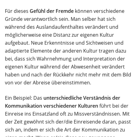
Für dieses
Gefühl der Fremde
können verschiedene
Gründe verantwortlich sein. Man selber hat sich
während des Auslandaufenthaltes verändert und
möglicherweise eine Distanz zur eigenen Kultur
aufgebaut. Neue Erkenntnisse und Sichtweisen und
adaptierte Elemente der anderen Kultur tragen dazu
bei, dass sich Wahrnehmung und Interpretation der
eigenen Kultur während der Abwesenheit verändert
haben und nach der Rückkehr nicht mehr mit dem Bild
von vor der Abreise übereinstimmen.
Ein Beispiel: Das
unterschiedliche Verständnis der
Kommunikation verschiedener Kulturen
führt bei der
Einreise ins Einsatzland oft zu Missverständnissen. Mit
der Zeit gewöhnt sich der/die Einreisende daran, passt
sich an, indem er sich die Art der Kommunikation zu