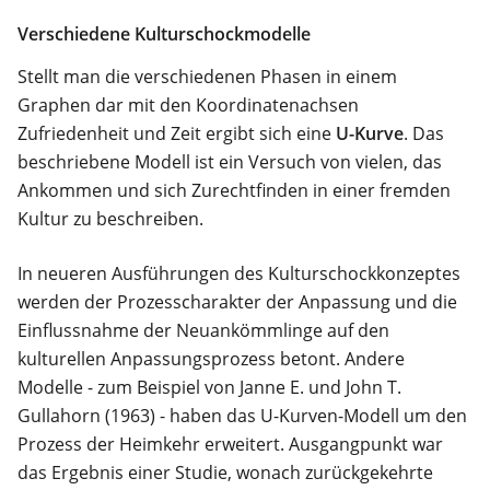
Verschiedene Kulturschockmodelle
Stellt man die verschiedenen Phasen in einem
Graphen dar mit den Koordinatenachsen
Zufriedenheit und Zeit ergibt sich eine
U-Kurve
. Das
beschriebene Modell ist ein Versuch von vielen, das
Ankommen und sich Zurechtfinden in einer fremden
Kultur zu beschreiben.
In neueren Ausführungen des Kulturschockkonzeptes
werden der Prozesscharakter der Anpassung und die
Einflussnahme der Neuankömmlinge auf den
kulturellen Anpassungsprozess betont. Andere
Modelle - zum Beispiel von Janne E. und John T.
Gullahorn (1963) - haben das U-Kurven-Modell um den
Prozess der Heimkehr erweitert. Ausgangpunkt war
das Ergebnis einer Studie, wonach zurückgekehrte