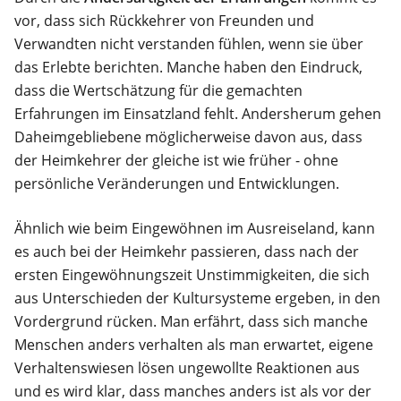
vor, dass sich Rückkehrer von Freunden und
Verwandten nicht verstanden fühlen, wenn sie über
das Erlebte berichten. Manche haben den Eindruck,
dass die Wertschätzung für die gemachten
Erfahrungen im Einsatzland fehlt. Andersherum gehen
Daheimgebliebene möglicherweise davon aus, dass
der Heimkehrer der gleiche ist wie früher - ohne
persönliche Veränderungen und Entwicklungen.
Ähnlich wie beim Eingewöhnen im Ausreiseland, kann
es auch bei der Heimkehr passieren, dass nach der
ersten Eingewöhnungszeit Unstimmigkeiten, die sich
aus Unterschieden der Kultursysteme ergeben, in den
Vordergrund rücken. Man erfährt, dass sich manche
Menschen anders verhalten als man erwartet, eigene
Verhaltenswiesen lösen ungewollte Reaktionen aus
und es wird klar, dass manches anders ist als vor der