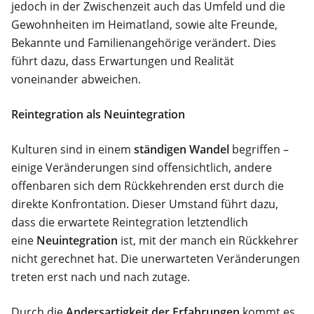
jedoch in der Zwischenzeit auch das Umfeld und die
Gewohnheiten im Heimatland, sowie alte Freunde,
Bekannte und Familienangehörige verändert. Dies
führt dazu, dass Erwartungen und Realität
voneinander abweichen.
Reintegration als Neuintegration
Kulturen sind in einem
ständigen Wandel
begriffen –
einige Veränderungen sind offensichtlich, andere
offenbaren sich dem Rückkehrenden erst durch die
direkte Konfrontation. Dieser Umstand führt dazu,
dass die erwartete Reintegration letztendlich
eine
Neuintegration
ist, mit der manch ein Rückkehrer
nicht gerechnet hat. Die unerwarteten Veränderungen
treten erst nach und nach zutage.
Durch die
Andersartigkeit der Erfahrungen
kommt es