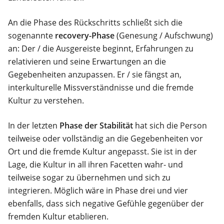
An die Phase des Rückschritts schließt sich die
sogenannte
recovery-Phase
(Genesung / Aufschwung)
an: Der / die Ausgereiste beginnt, Erfahrungen zu
relativieren und seine Erwartungen an die
Gegebenheiten anzupassen. Er / sie fängst an,
interkulturelle Missverständnisse und die fremde
Kultur zu verstehen.
In der letzten
Phase der Stabilität
hat sich die Person
teilweise oder vollständig an die Gegebenheiten vor
Ort und die fremde Kultur angepasst. Sie ist in der
Lage, die Kultur in all ihren Facetten wahr- und
teilweise sogar zu übernehmen und sich zu
integrieren. Möglich wäre in Phase drei und vier
ebenfalls, dass sich negative Gefühle gegenüber der
fremden Kultur etablieren.