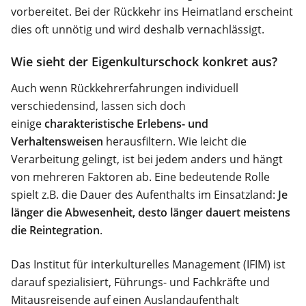
vorbereitet. Bei der Rückkehr ins Heimatland erscheint
dies oft unnötig und wird deshalb vernachlässigt.
Wie sieht der Eigenkulturschock konkret aus?
Auch wenn Rückkehrerfahrungen individuell
verschiedensind, lassen sich doch
einige
charakteristische Erlebens- und
Verhaltensweisen
herausfiltern. Wie leicht die
Verarbeitung gelingt, ist bei jedem anders und hängt
von mehreren Faktoren ab. Eine bedeutende Rolle
spielt z.B. die Dauer des Aufenthalts im Einsatzland:
Je
länger die Abwesenheit, desto länger dauert meistens
die Reintegration
.
Das Institut für interkulturelles Management (IFIM) ist
darauf spezialisiert, Führungs- und Fachkräfte und
Mitausreisende auf einen Auslandaufenthalt