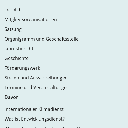
Leitbild
Mitgliedsorganisationen
Satzung
Organigramm und Geschäftsstelle
Jahresbericht
Geschichte
Förderungswerk
Stellen und Ausschreibungen
Termine und Veranstaltungen
Davor
Internationaler Klimadienst
Was ist Entwicklungsdienst?