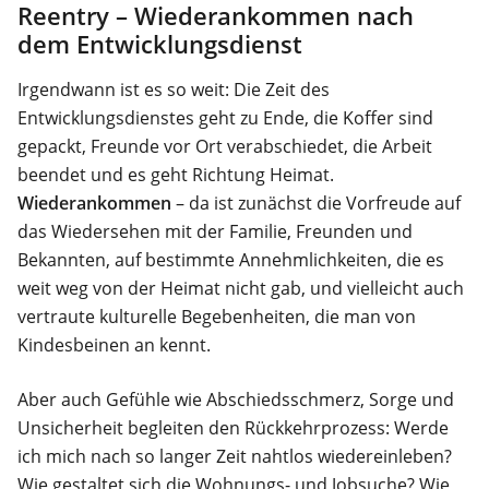
Reentry – Wiederankommen nach
dem Entwicklungsdienst
Irgendwann ist es so weit: Die Zeit des
Entwicklungsdienstes geht zu Ende, die Koffer sind
gepackt, Freunde vor Ort verabschiedet, die Arbeit
beendet und es geht Richtung Heimat.
Wiederankommen
– da ist zunächst die Vorfreude auf
das Wiedersehen mit der Familie, Freunden und
Bekannten, auf bestimmte Annehmlichkeiten, die es
weit weg von der Heimat nicht gab, und vielleicht auch
vertraute kulturelle Begebenheiten, die man von
Kindesbeinen an kennt.
Aber auch Gefühle wie Abschiedsschmerz, Sorge und
Unsicherheit begleiten den Rückkehrprozess: Werde
ich mich nach so langer Zeit nahtlos wiedereinleben?
Wie gestaltet sich die Wohnungs- und Jobsuche? Wie