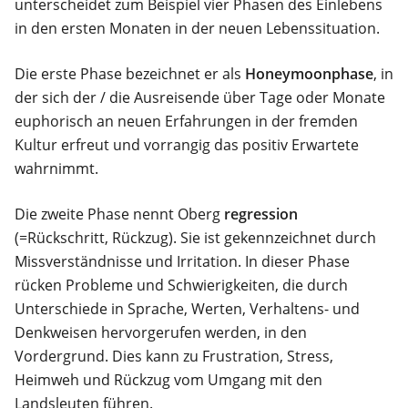
unterscheidet zum Beispiel vier Phasen des Einlebens
in den ersten Monaten in der neuen Lebenssituation.
Die erste Phase bezeichnet er als
Honeymoonphase
, in
der sich der / die Ausreisende über Tage oder Monate
euphorisch an neuen Erfahrungen in der fremden
Kultur erfreut und vorrangig das positiv Erwartete
wahrnimmt.
Die zweite Phase nennt Oberg
regression
(=Rückschritt, Rückzug). Sie ist gekennzeichnet durch
Missverständnisse und Irritation. In dieser Phase
rücken Probleme und Schwierigkeiten, die durch
Unterschiede in Sprache, Werten, Verhaltens- und
Denkweisen hervorgerufen werden, in den
Vordergrund. Dies kann zu Frustration, Stress,
Heimweh und Rückzug vom Umgang mit den
Landsleuten führen.