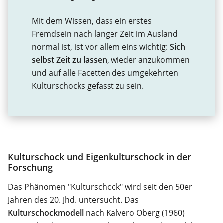
Mit dem Wissen, dass ein erstes
Fremdsein nach langer Zeit im Ausland
normal ist, ist vor allem eins wichtig:
Sich
selbst Zeit zu lassen
, wieder anzukommen
und auf alle Facetten des umgekehrten
Kulturschocks gefasst zu sein.
Kulturschock und Eigenkulturschock in der
Forschung
Das Phänomen "Kulturschock" wird seit den 50er
Jahren des 20. Jhd. untersucht. Das
Kulturschockmodell
nach Kalvero Oberg (1960)