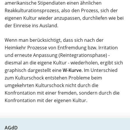
amerikanische Stipendiaten einen ähnlichen
Reakkulturationsprozess, also den Prozess, sich der
eigenen Kultur wieder anzupassen, durchliefen wie bei
der Einreise ins Ausland.
Wenn man berücksichtigt, dass sich nach der
Heimkehr Prozesse von Entfremdung bzw. Irritation
und erneute Anpassung (Reintegrationsphase) -
diesmal an die eigene Kultur - wiederholen, ergibt sich
graphisch dargestellt eine
W-Kurve
. Im Unterschied
zum Kulturschock entstehen Probleme beim
umgekehrten Kulturschock nicht durch die
Konfrontation mit einer fremden, sondern durch die
Konfrontation mit der eigenen Kultur.
AGdD