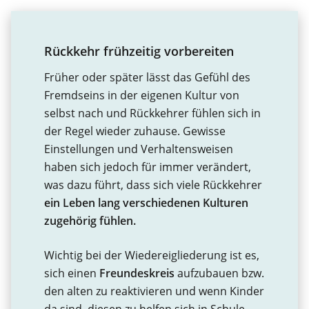
Rückkehr frühzeitig vorbereiten
Früher oder später lässt das Gefühl des
Fremdseins in der eigenen Kultur von
selbst nach und Rückkehrer fühlen sich in
der Regel wieder zuhause. Gewisse
Einstellungen und Verhaltensweisen
haben sich jedoch für immer verändert,
was dazu führt, dass sich viele Rückkehrer
ein Leben lang verschiedenen Kulturen
zugehörig fühlen.
Wichtig bei der Wiedereigliederung ist es,
sich einen
Freundeskreis
aufzubauen bzw.
den alten zu reaktivieren und wenn Kinder