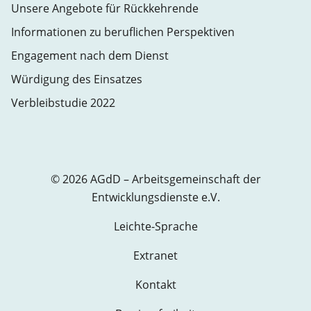
Unsere Angebote für Rückkehrende
Informationen zu beruflichen Perspektiven
Engagement nach dem Dienst
Würdigung des Einsatzes
Verbleibstudie 2022
© 2026 AGdD – Arbeitsgemeinschaft der
Entwicklungsdienste e.V.
Leichte-Sprache
Extranet
Kontakt