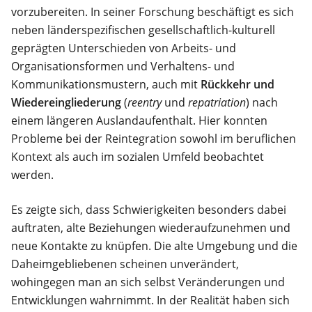
vorzubereiten. In seiner Forschung beschäftigt es sich
neben länderspezifischen gesellschaftlich-kulturell
geprägten Unterschieden von Arbeits- und
Organisationsformen und Verhaltens- und
Kommunikationsmustern, auch mit
Rückkehr und
Wiedereingliederung
(
reentry
und
repatriation
) nach
einem längeren Auslandaufenthalt. Hier konnten
Probleme bei der Reintegration sowohl im beruflichen
Kontext als auch im sozialen Umfeld beobachtet
werden.
Es zeigte sich, dass Schwierigkeiten besonders dabei
auftraten, alte Beziehungen wiederaufzunehmen und
neue Kontakte zu knüpfen. Die alte Umgebung und die
Daheimgebliebenen scheinen unverändert,
wohingegen man an sich selbst Veränderungen und
Entwicklungen wahrnimmt. In der Realität haben sich