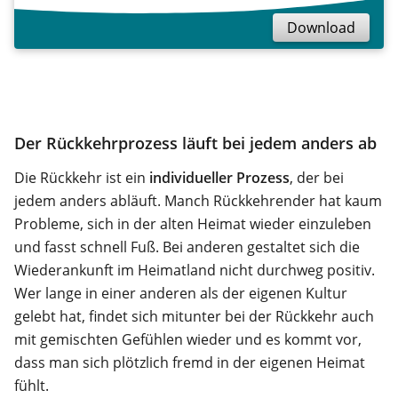
Download
Der Rückkehrprozess läuft bei jedem anders ab
Die Rückkehr ist ein
individueller Prozess
, der bei
jedem anders abläuft. Manch Rückkehrender hat kaum
Probleme, sich in der alten Heimat wieder einzuleben
und fasst schnell Fuß. Bei anderen gestaltet sich die
Wiederankunft im Heimatland nicht durchweg positiv.
Wer lange in einer anderen als der eigenen Kultur
gelebt hat, findet sich mitunter bei der Rückkehr auch
mit gemischten Gefühlen wieder und es kommt vor,
dass man sich plötzlich fremd in der eigenen Heimat
fühlt.