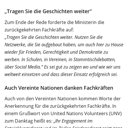
„Tragen Sie die Geschichten weiter“
Zum Ende der Rede forderte die Ministerin die
zurückgekehrten Fachkräfte auf:
„
Tragen Sie die Geschichten weiter. Nutzen Sie die
Netzwerke, die Sie aufgebaut haben, um auch hier zu Hause
wieder für Frieden, Gerechtigkeit und Demokratie zu
werben. In Schulen, in Vereinen, in Stammtischdebatten,
über Social Media.“ Es sei gut zu zeigen wo und wie wir uns
weltweit einsetzen und dass dieser Einsatz erfolgreich sei.
Auch Vereinte Nationen danken Fachkräften
Auch von den Vereinten Nationen kommen Worte der
Anerkennung für die zurückgekehrten Fachkräfte. In
einem Grußwort von United Nations Volunteers (UNV)
zum Danktag heißt es: „
Ihr Engagement im