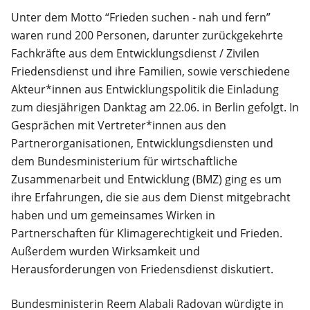
Unter dem Motto “Frieden suchen - nah und fern”
waren rund 200 Personen, darunter zurückgekehrte
Fachkräfte aus dem Entwicklungsdienst / Zivilen
Friedensdienst und ihre Familien, sowie verschiedene
Akteur*innen aus Entwicklungspolitik die Einladung
zum diesjährigen Danktag am 22.06. in Berlin gefolgt. In
Gesprächen mit Vertreter*innen aus den
Partnerorganisationen, Entwicklungsdiensten und
dem Bundesministerium für wirtschaftliche
Zusammenarbeit und Entwicklung (BMZ) ging es um
ihre Erfahrungen, die sie aus dem Dienst mitgebracht
haben und um gemeinsames Wirken in
Partnerschaften für Klimagerechtigkeit und Frieden.
Außerdem wurden Wirksamkeit und
Herausforderungen von Friedensdienst diskutiert.
Bundesministerin Reem Alabali Radovan würdigte in