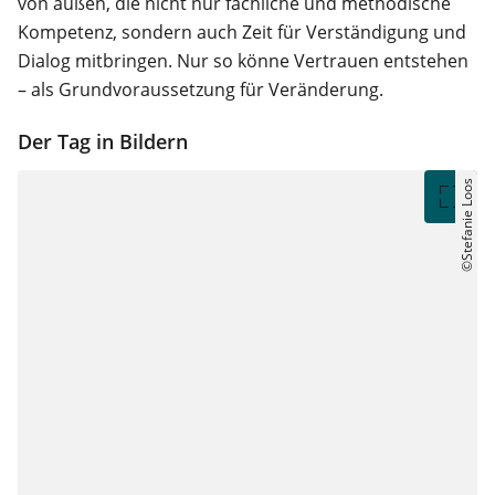
von außen, die nicht nur fachliche und methodische
Kompetenz, sondern auch Zeit für Verständigung und
Dialog mitbringen. Nur so könne Vertrauen entstehen
– als Grundvoraussetzung für Veränderung.
Der Tag in Bildern
©Stefanie Loos