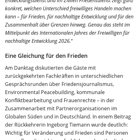
Entwicklungsdienst und im Zivilen Friedensdienst zeigt ganz
konkret, welchen Unterschied freiwilliges Handeln machen
kann – für Frieden, für nachhaltige Entwicklung und für den
Zusammenhalt über Grenzen hinweg. Genau das steht im
Mittelpunkt des Internationalen Jahres der Freiwilligen für
nachhaltige Entwicklung 2026.
“
Eine Gleichung für den Frieden
Am Danktag diskutierten die Gäste mit
zurückgekehrten Fachkräften in unterschiedlichen
Gesprächsrunden über Friedensjournalismus,
Environmental Peacebuilding, kommunale
Konfliktbearbeitung und Frauenrechte – in der
Zusammenarbeit mit Partnerorganisationen im
Globalen Süden und in Deutschland. In einem Beitrag
der Rückkehrerin Ingeborg Tiemann wurde deutlich:
Wichtig für Veränderung und Frieden sind Personen