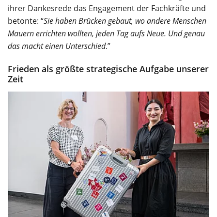
ihrer Dankesrede das Engagement der Fachkräfte und
betonte: “
Sie haben Brücken gebaut, wo andere Menschen
Mauern errichten wollten, jeden Tag aufs Neue. Und genau
das macht einen Unterschied
.”
Frieden als größte strategische Aufgabe unserer
Zeit