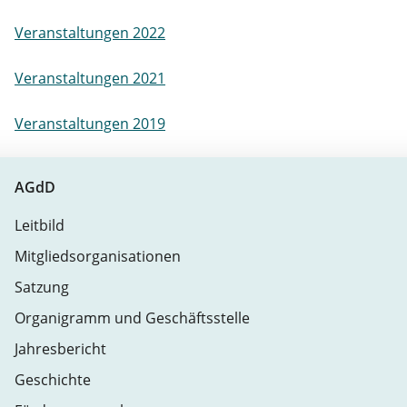
Veranstaltungen 2022
Veranstaltungen 2021
Veranstaltungen 2019
AGdD
Leitbild
Mitgliedsorganisationen
Satzung
Organigramm und Geschäftsstelle
Jahresbericht
Geschichte