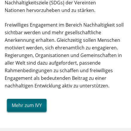
Nachhaltigkeitsziele (SDGs) der Vereinten
Nationen hervorzuheben und zu stärken.
Freiwilliges Engagement im Bereich Nachhaltigkeit soll
sichtbar werden und mehr gesellschaftliche
Anerkennung erhalten. Gleichzeitig sollen Menschen
motiviert werden, sich ehrenamtlich zu engagieren.
Regierungen, Organisationen und Gemeinschaften in
aller Welt sind dazu aufgefordert, passende
Rahmenbedingungen zu schaffen und freiwilliges
Engagement als bedeutenden Beitrag zu einer
nachhaltigen Entwicklung aktiv zu unterstützen.
Mehr zum IVY