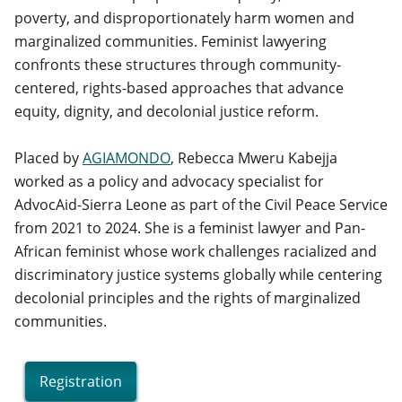
poverty, and disproportionately harm women and
marginalized communities. Feminist lawyering
confronts these structures through community-
centered, rights-based approaches that advance
equity, dignity, and decolonial justice reform.
Placed by
AGIAMONDO
, Rebecca Mweru Kabejja
worked as a policy and advocacy specialist for
AdvocAid-Sierra Leone as part of the Civil Peace Service
from 2021 to 2024. She is a feminist lawyer and Pan-
African feminist whose work challenges racialized and
discriminatory justice systems globally while centering
decolonial principles and the rights of marginalized
communities.
Registration