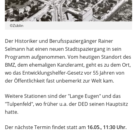
©Züblin
Der Historiker und Berufsspaziergänger Rainer
Selmann hat einen neuen Stadtspaziergang in sein
Programm aufgenommen. Vom heutigen Standort des
BMZ, dem ehemaligen Kanzleramt, geht es zu dem Ort,
wo das Entwicklungshelfer-Gesetz vor 55 Jahren von
der Öffentlichkeit fast unbemerkt zur Welt kam.
Weitere Stationen sind der "Lange Eugen" und das
"Tulpenfeld", wo früher u.a. der DED seinen Hauptsitz
hatte.
Der nächste Termin findet statt am
16.05., 11:30 Uhr.