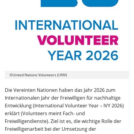
©United Nations Volunteers (UNV)
Die Vereinten Nationen haben das Jahr 2026 zum
Internationalen Jahr der Freiwilligen für nachhaltige
Entwicklung (International Volunteer Year – IVY 2026)
erklärt (Volunteers meint Fach- und
Freiwilligendienste). Ziel ist es, die wichtige Rolle der
Freiwilligenarbeit bei der Umsetzung der