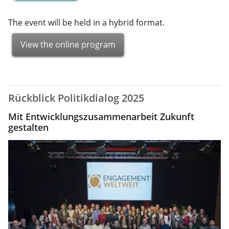
The event will be held in a hybrid format.
View the online program
Rückblick Politikdialog 2025
Mit Entwicklungszusammenarbeit Zukunft
gestalten