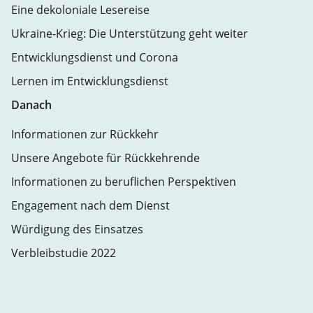
Eine dekoloniale Lesereise
Ukraine-Krieg: Die Unterstützung geht weiter
Entwicklungsdienst und Corona
Lernen im Entwicklungsdienst
Danach
Informationen zur Rückkehr
Unsere Angebote für Rückkehrende
Informationen zu beruflichen Perspektiven
Engagement nach dem Dienst
Würdigung des Einsatzes
Verbleibstudie 2022