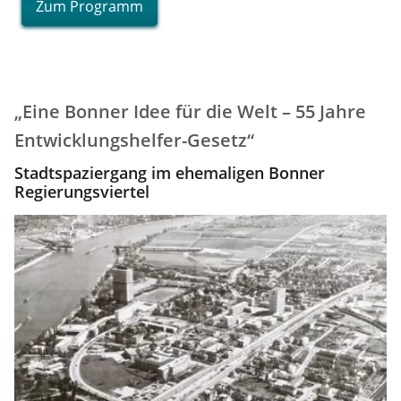
Zum Programm
„Eine Bonner Idee für die Welt – 55 Jahre
Entwicklungshelfer-Gesetz“
Stadtspaziergang im ehemaligen Bonner
Regierungsviertel