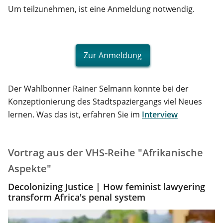
Um teilzunehmen, ist eine Anmeldung notwendig.
Zur Anmeldung
Der Wahlbonner Rainer Selmann konnte bei der
Konzeptionierung des Stadtspaziergangs viel Neues
lernen. Was das ist, erfahren Sie im
Interview
Vortrag aus der VHS-Reihe "Afrikanische
Aspekte"
Decolonizing Justice | How feminist lawyering
transform Africa's penal system