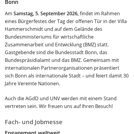
Bonn
Am
Samstag, 5. September 2026,
findet im Rahmen
eines Bürgerfestes der Tag der offenen Tür in der Villa
Hammerschmidt und auf dem Gelände des
Bundesministeriums für wirtschaftliche
Zusammenarbeit und Entwicklung (BMZ) statt.
Gastgebende sind die Bundesstadt Bonn, das
Bundespräsidialamt und das BMZ. Gemeinsam mit
internationalen Partnerorganisationen präsentiert
sich Bonn als internationale Stadt – und feiert damit 30
Jahre Vereinte Nationen.
Auch die AGdD und UNV werden mit einem Stand
vertreten sein. Wir freuen uns auf Ihren Besuch!
Fach- und Jobmesse
Engagement weltweit