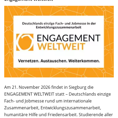
Am 21. November 2026 findet in Siegburg die
ENGAGEMENT WELTWEIT statt – Deutschlands einzige
Fach- und Jobmesse rund um internationale
Zusammenarbeit, Entwicklungszusammenarbeit,
humanitäre Hilfe und Friedensarbeit. Studierende aller