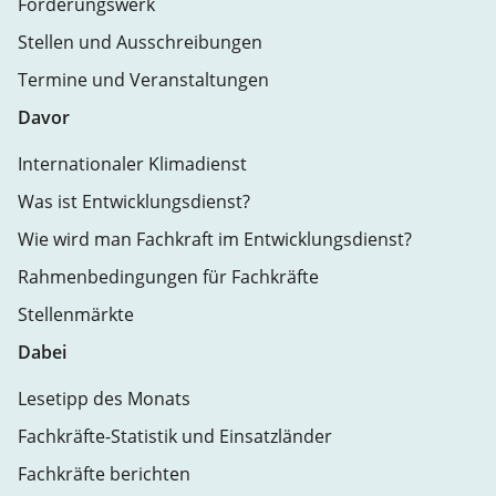
Förderungswerk
Stellen und Ausschreibungen
Termine und Veranstaltungen
Davor
Internationaler Klimadienst
Was ist Entwicklungsdienst?
Wie wird man Fachkraft im Entwicklungsdienst?
Rahmenbedingungen für Fachkräfte
Stellenmärkte
Dabei
Lesetipp des Monats
Fachkräfte-Statistik und Einsatzländer
Fachkräfte berichten