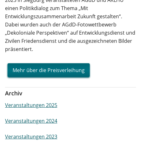
einen Politikdialog zum Thema „Mit
Entwicklungszusammenarbeit Zukunft gestalten“.
Dabei wurden auch der AGdD-Fotowettbewerb
„Dekoloniale Perspektiven“ auf Entwicklungsdienst und
Zivilen Friedensdienst und die ausgezeichneten Bilder
präsentiert.
Mehr über die Preisverleihung
Archiv
Veranstaltungen 2025
Veranstaltungen 2024
Veranstaltungen 2023