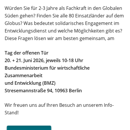
Würden Sie für 2-3 Jahre als Fachkraft in den Globalen
Süden gehen? Finden Sie alle 80 Einsatzländer auf dem
Globus? Was bedeutet solidarisches Engagement im
Entwicklungsdienst und welche Möglichkeiten gibt es?
Diese Fragen lösen wir am besten gemeinsam, am
Tag der offenen Tür
20. + 21. Juni 2026, jeweils 10-18 Uhr
Bundesministerium für wirtschaftliche
Zusammenarbeit
und Entwicklung (BMZ)
Stresemannstraße 94, 10963 Berlin
Wir freuen uns auf Ihren Besuch an unserem Info-
Stand!