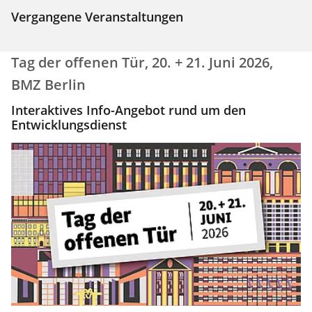
Vergangene Veranstaltungen
Tag der offenen Tür, 20. + 21. Juni 2026,
BMZ Berlin
Interaktives Info-Angebot rund um den
Entwicklungsdienst