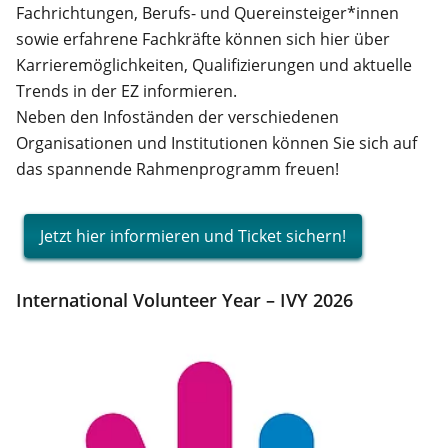
Fachrichtungen, Berufs- und Quereinsteiger*innen
sowie erfahrene Fachkräfte können sich hier über
Karrieremöglichkeiten, Qualifizierungen und aktuelle
Trends in der EZ informieren.
Neben den Infoständen der verschiedenen
Organisationen und Institutionen können Sie sich auf
das spannende Rahmenprogramm freuen!
Jetzt hier informieren und Ticket sichern!
International Volunteer Year – IVY 2026