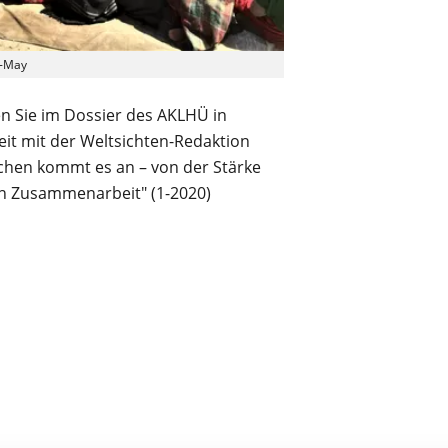
-May
n Sie im Dossier des AKLHÜ in
t mit der Weltsichten-Redaktion
chen kommt es an – von der Stärke
en Zusammenarbeit" (1-2020)