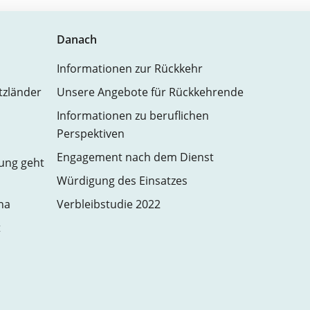
Danach
Informationen zur Rückkehr
atzländer
Unsere Angebote für Rückkehrende
Informationen zu beruflichen
Perspektiven
Engagement nach dem Dienst
zung geht
Würdigung des Einsatzes
na
Verbleibstudie 2022
t