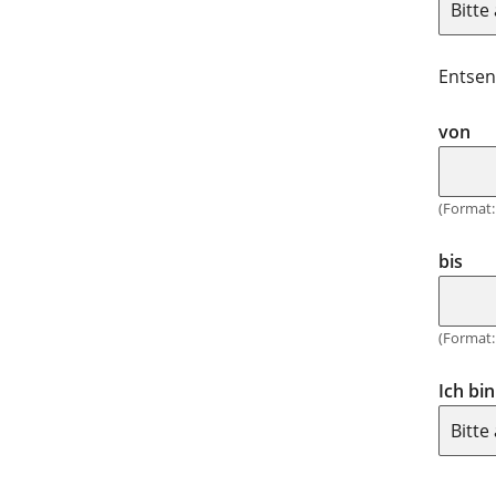
Entsen
von
(Format: 
bis
(Format: 
Ich bin