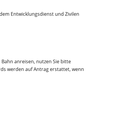
 dem Entwicklungsdienst und Zivilen
 Bahn anreisen, nutzen Sie bitte
ds werden auf Antrag erstattet, wenn