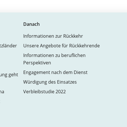
Danach
Informationen zur Rückkehr
atzländer
Unsere Angebote für Rückkehrende
Informationen zu beruflichen
Perspektiven
Engagement nach dem Dienst
zung geht
Würdigung des Einsatzes
na
Verbleibstudie 2022
t