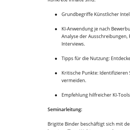
Grundbegriffe Künstlicher Intel
KI-Anwendung je nach Bewerbun
Analyse der Ausschreibungen,
Interviews.
Tipps für die Nutzung: Entdecke
Kritische Punkte: Identifizieren
vermeiden.
Empfehlung hilfreicher KI-Tool
Seminarleitung:
Brigitte Binder beschäftigt sich mit