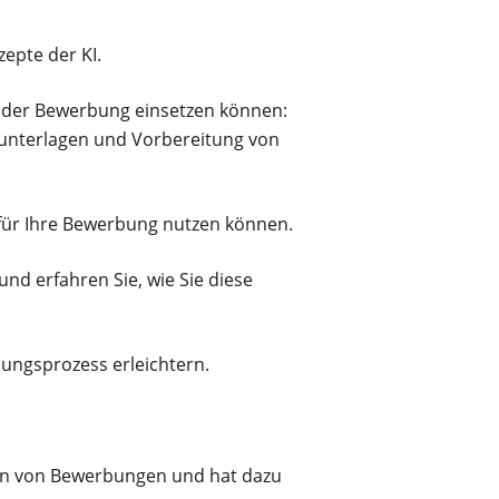
zepte der KI.
n der Bewerbung einsetzen können:
unterlagen und Vorbereitung von
g für Ihre Bewerbung nutzen können.
 und erfahren Sie, wie Sie diese
bungsprozess erleichtern.
hmen von Bewerbungen und hat dazu