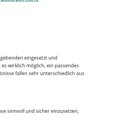
itgebenden eingesetzt und
es wirklich möglich, ein passendes
nisse fallen sehr unterschiedlich aus
se sinnvoll und sicher einzusetzen,