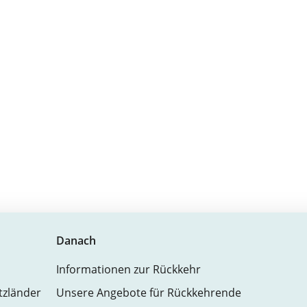
Danach
Informationen zur Rückkehr
atzländer
Unsere Angebote für Rückkehrende