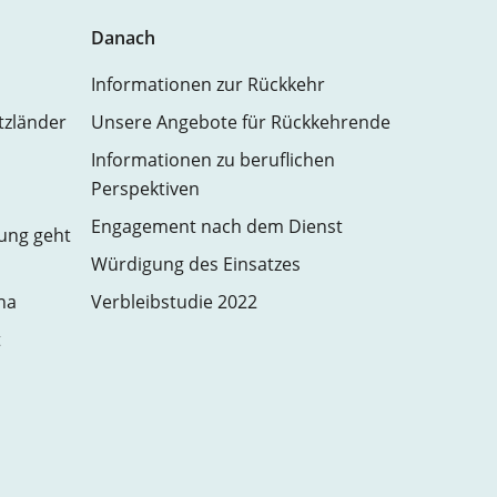
Danach
Informationen zur Rückkehr
atzländer
Unsere Angebote für Rückkehrende
Informationen zu beruflichen
Perspektiven
Engagement nach dem Dienst
zung geht
Würdigung des Einsatzes
na
Verbleibstudie 2022
t