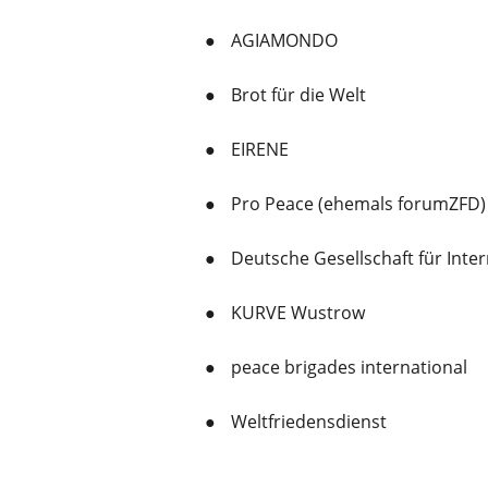
AGIAMONDO
Brot für die Welt
EIRENE
Pro Peace (ehemals forumZFD)
Deutsche Gesellschaft für Int
KURVE Wustrow
peace brigades international
Weltfriedensdienst