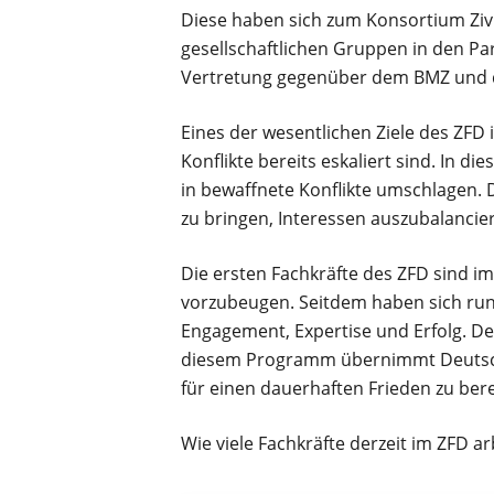
Diese haben sich zum Konsortium Ziv
gesellschaftlichen Gruppen in den P
Vertretung gegenüber dem BMZ und de
Eines der wesentlichen Ziele des ZFD 
Konflikte bereits eskaliert sind. In d
in bewaffnete Konflikte umschlagen. 
zu bringen, Interessen auszubalanci
Die ersten Fachkräfte des ZFD sind i
vorzubeugen. Seitdem haben sich rund 
Engagement, Expertise und Erfolg. Der
diesem Programm übernimmt Deutschl
für einen dauerhaften Frieden zu bere
Wie viele Fachkräfte derzeit im ZFD ar