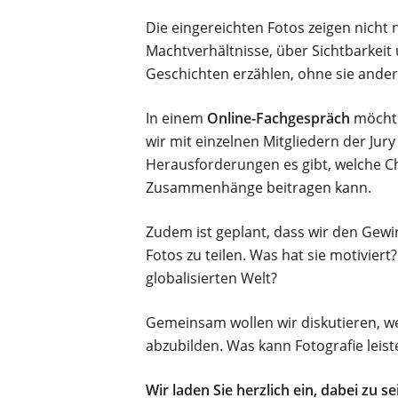
Die eingereichten Fotos zeigen nich
Machtverhältnisse, über Sichtbarkeit
Geschichten erzählen, ohne sie ande
In einem
Online-Fachgespräch
möchte
wir mit einzelnen Mitgliedern der Jur
Herausforderungen es gibt, welche Ch
Zusammenhänge beitragen kann.
Zudem ist geplant, dass wir den Gewi
Fotos zu teilen. Was hat sie motivier
globalisierten Welt?
Gemeinsam wollen wir diskutieren, w
abzubilden. Was kann Fotografie leis
Wir laden Sie herzlich ein, dabei zu 