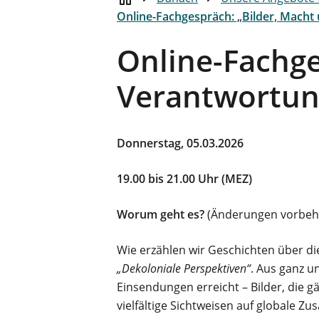
Online-Fachgespräch: „Bilder, Macht 
Online-Fachge
Verantwortung
Donnerstag, 05.03.2026
19.00 bis 21.00 Uhr (MEZ)
Worum geht es?
(Änderungen vorbeh
Wie erzählen wir Geschichten über d
„Dekoloniale Perspektiven“
. Aus ganz 
Einsendungen erreicht – Bilder, die gä
vielfältige Sichtweisen auf globale 