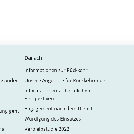
Danach
Informationen zur Rückkehr
atzländer
Unsere Angebote für Rückkehrende
Informationen zu beruflichen
Perspektiven
Engagement nach dem Dienst
zung geht
Würdigung des Einsatzes
na
Verbleibstudie 2022