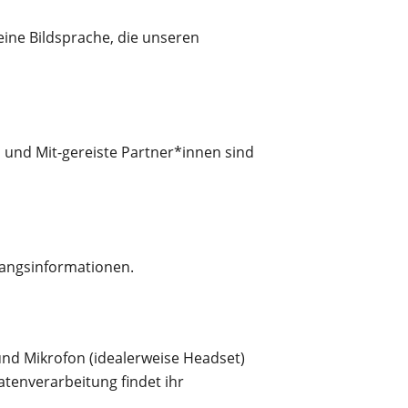
eine Bildsprache, die unseren
n und Mit-gereiste Partner*innen sind
ugangsinformationen.
nd Mikrofon (idealerweise Headset)
tenverarbeitung findet ihr