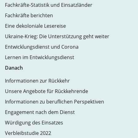
Fachkräfte-Statistik und Einsatzländer
Fachkräfte berichten
Eine dekoloniale Lesereise
Ukraine-Krieg: Die Unterstützung geht weiter
Entwicklungsdienst und Corona
Lernen im Entwicklungsdienst
Danach
Informationen zur Rückkehr
Unsere Angebote für Rückkehrende
Informationen zu beruflichen Perspektiven
Engagement nach dem Dienst
Würdigung des Einsatzes
Verbleibstudie 2022