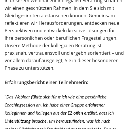
In unserem Webinar zur kollegialen Beratung schaffen
wir einen geschützten Rahmen, in dem Sie sich mit
Gleichgesinnten austauschen können. Gemeinsam
reflektieren wir Herausforderungen, entdecken neue
Perspektiven und entwickeln kreative Lösungen für
Ihre persönlichen oder beruflichen Fragestellungen.
Unsere Methode der kollegialen Beratung ist
praxisnah, vertrauensvoll und ergebnisorientiert – und
vor allem darauf ausgelegt, Sie in dieser besonderen
Phase zu unterstützen.
Erfahrungsbericht einer Teilnehmerin:
“
Das Webinar fühlte sich für mich wie eine persönliche
Coachingsession an. Ich habe einer Gruppe erfahrener
Kolleginnen und Kollegen aus der EZ offen erzählt, dass ich
Unterstützung brauche, um herauszufinden, was ich nach