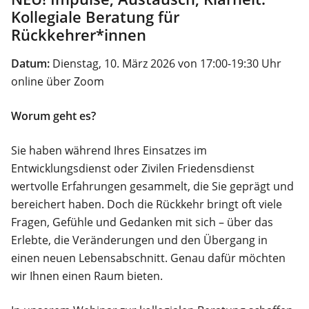
Kollegiale Beratung für
Rückkehrer*innen
Datum:
Dienstag, 10. März 2026 von 17:00-19:30 Uhr
online über Zoom
Worum geht es?
Sie haben während Ihres Einsatzes im
Entwicklungsdienst oder Zivilen Friedensdienst
wertvolle Erfahrungen gesammelt, die Sie geprägt und
bereichert haben. Doch die Rückkehr bringt oft viele
Fragen, Gefühle und Gedanken mit sich – über das
Erlebte, die Veränderungen und den Übergang in
einen neuen Lebensabschnitt. Genau dafür möchten
wir Ihnen einen Raum bieten.