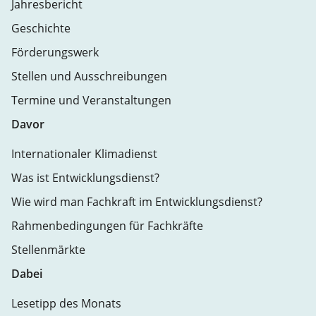
Jahresbericht
Geschichte
Förderungswerk
Stellen und Ausschreibungen
Termine und Veranstaltungen
Davor
Internationaler Klimadienst
Was ist Entwicklungsdienst?
Wie wird man Fachkraft im Entwicklungsdienst?
Rahmenbedingungen für Fachkräfte
Stellenmärkte
Dabei
Lesetipp des Monats