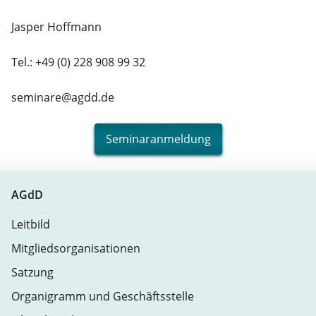
Jasper Hoffmann
Tel.: +49 (0) 228 908 99 32
seminare@agdd.de
Seminaranmeldung
AGdD
Leitbild
Mitgliedsorganisationen
Satzung
Organigramm und Geschäftsstelle