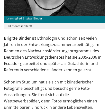
Jurymitglied Brigitte Binder
©FotoatelierHerff
Brigitte Binder
ist Ethnologin und schon seit vielen
Jahren in der Entwicklungszusammenarbeit tätig. Im
Rahmen des Nachwuchsförderungsprogramms des
Deutschen Entwicklungsdienstes hat sie 2005-2006 in
Ecuador gearbeitet und später als Gutachterin und
Referentin verschiedene Länder kennen gelernt.
Schon im Studium hat sie sich mit künstlerischer
Fotografie beschäftigt und besucht gerne Foto-
Ausstellungen. Sie freut sich auf die
Wettbewerbsbilder, denn Fotos ermöglichen einen
unmittelbaren Eindruck in andere Lebenswelten.