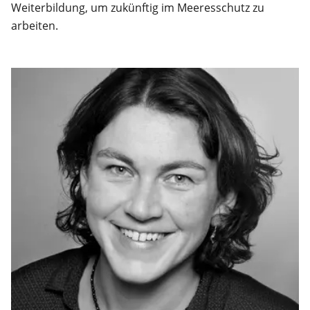
Weiterbildung, um zukünftig im Meeresschutz zu
arbeiten.