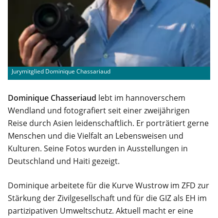
Jurymitglied Dominique Chassariaud
Dominique Chasseriaud
lebt im hannoverschem
Wendland und fotografiert seit einer zweijährigen
Reise durch Asien leidenschaftlich. Er porträtiert gerne
Menschen und die Vielfalt an Lebensweisen und
Kulturen. Seine Fotos wurden in Ausstellungen in
Deutschland und Haiti gezeigt.
Dominique arbeitete für die Kurve Wustrow im ZFD zur
Stärkung der Zivilgesellschaft und für die GIZ als EH im
partizipativen Umweltschutz. Aktuell macht er eine