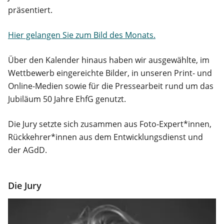
präsentiert.
Hier gelangen Sie zum Bild des Monats.
Über den Kalender hinaus haben wir ausgewählte, im
Wettbewerb eingereichte Bilder, in unseren Print- und
Online-Medien sowie für die Pressearbeit rund um das
Jubiläum 50 Jahre EhfG genutzt.
Die Jury setzte sich zusammen aus Foto-Expert*innen,
Rückkehrer*innen aus dem Entwicklungsdienst und
der AGdD.
Die Jury