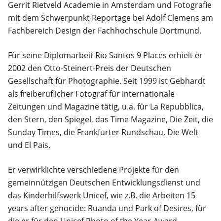
Gerrit Rietveld Academie in Amsterdam und Fotografie
mit dem Schwerpunkt Reportage bei Adolf Clemens am
Fachbereich Design der Fachhochschule Dortmund.
Für seine Diplomarbeit Rio Santos 9 Places erhielt er
2002 den Otto-Steinert-Preis der Deutschen
Gesellschaft für Photographie. Seit 1999 ist Gebhardt
als freiberuflicher Fotograf für internationale
Zeitungen und Magazine tätig, u.a. für La Repubblica,
den Stern, den Spiegel, das Time Magazine, Die Zeit, die
Sunday Times, die Frankfurter Rundschau, Die Welt
und El Pais.
Er verwirklichte verschiedene Projekte für den
gemeinnützigen Deutschen Entwicklungsdienst und
das Kinderhilfswerk Unicef, wie z.B. die Arbeiten 15
years after genocide: Ruanda und Park of Desires, für