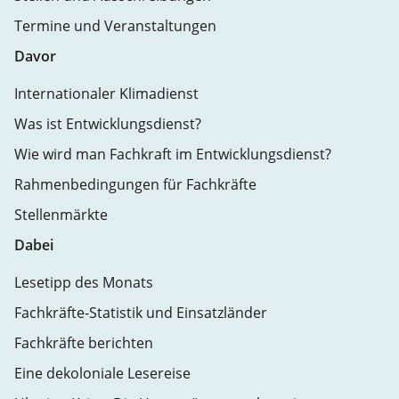
Termine und Veranstaltungen
Davor
Internationaler Klimadienst
Was ist Entwicklungsdienst?
Wie wird man Fachkraft im Entwicklungsdienst?
Rahmenbedingungen für Fachkräfte
Stellenmärkte
Dabei
Lesetipp des Monats
Fachkräfte-Statistik und Einsatzländer
Fachkräfte berichten
Eine dekoloniale Lesereise