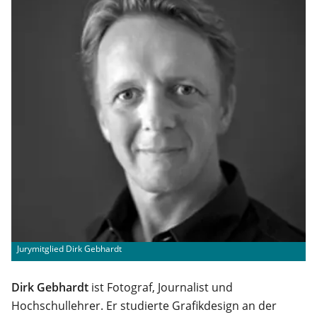
Jurymitglied Dirk Gebhardt
Dirk Gebhardt
ist Fotograf, Journalist und
Hochschullehrer. Er studierte Grafikdesign an der