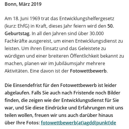
Bonn, März 2019
Am 18. Juni 1969 trat das Entwicklungshelfergesetz
(kurz: EhfG) in Kraft, dieses Jahr feiern wird den
50.
Geburtstag
. In all den Jahren sind über 30.000
Fachkräfte ausgereist, um einen Entwicklungsdienst zu
leisten. Um ihren Einsatz und das Geleistete zu
würdigen und einer breiteren Öffentlichkeit bekannt zu
machen, planen wir im Jubiläumsjahr mehrere
Aktivitäten. Eine davon ist der
Fotowettbewerb
.
Die Einsendefrist für den Fotowettbewerb ist leider
abgelaufen. Falls Sie auch nach Fristende noch Bilder
finden, die zeigen wie der Entwicklungsdienst für Sie
war, und Sie diese Eindrücke und Erfahrungen mit uns
teilen wollen, freuen wir uns auch darüber hinaus
über Ihre Fotos:
fotowettbewerb(at)agdd(punkt)de