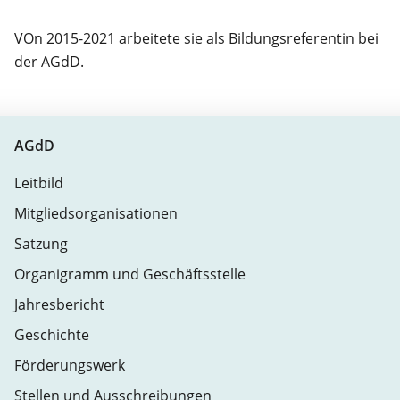
VOn 2015-2021 arbeitete sie als Bildungsreferentin bei
der AGdD.
AGdD
Leitbild
Mitgliedsorganisationen
Satzung
Organigramm und Geschäftsstelle
Jahresbericht
Geschichte
Förderungswerk
Stellen und Ausschreibungen