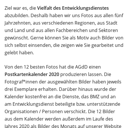
Ziel war es, die
Vielfalt des Entwicklungsdienstes
abzubilden. Deshalb haben wir uns Fotos aus allen fünf
Jahrzehnten, aus verschiedenen Regionen, aus Stadt
und Land und aus allen Fachbereichen und Sektoren
gewünscht. Gerne können Sie als Motiv auch Bilder von
sich selbst einsenden, die zeigen wie Sie gearbeitet und
gelebt haben.
Von den 12 besten Fotos hat die AGdD einen
Postkartenkalender 2020
produzieren lassen. Die
Fotograf*innen der ausgewählten Bilder haben jeweils
drei Exemplare erhalten. Darüber hinaus wurde der
Kalender kostenfrei an die Dienste, das BMZ und an
am Entwicklungsdienst beteiligte bzw. unterstützende
Organisationen / Personen verschickt. Die 12 Bilder
aus dem Kalender werden außerdem im Laufe des
Jahres 2020 als Bilder des Monats auf unserer Website