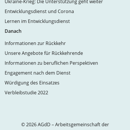
Ukraine-Krieg: Die Unterstützung geht weiter
Entwicklungsdienst und Corona
Lernen im Entwicklungsdienst
Danach
Informationen zur Rückkehr
Unsere Angebote für Rückkehrende
Informationen zu beruflichen Perspektiven
Engagement nach dem Dienst
Würdigung des Einsatzes
Verbleibstudie 2022
© 2026 AGdD – Arbeitsgemeinschaft der