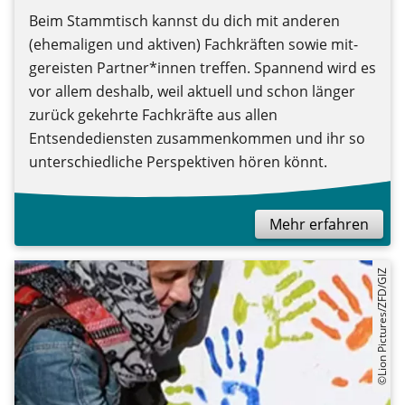
Beim Stammtisch kannst du dich mit anderen
(ehemaligen und aktiven) Fachkräften sowie mit-
gereisten Partner*innen treffen. Spannend wird es
vor allem deshalb, weil aktuell und schon länger
zurück gekehrte Fachkräfte aus allen
Entsendediensten zusammenkommen und ihr so
unterschiedliche Perspektiven hören könnt.
Mehr erfahren
©Lion Pictures/ZFD/GIZ