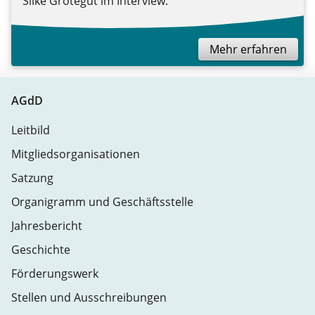
Silke Grotegut im Interview.
Mehr erfahren
AGdD
Leitbild
Mitgliedsorganisationen
Satzung
Organigramm und Geschäftsstelle
Jahresbericht
Geschichte
Förderungswerk
Stellen und Ausschreibungen