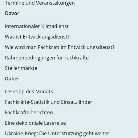
Termine und Veranstaltungen
Davor
Internationaler Klimadienst
Was ist Entwicklungsdienst?
Wie wird man Fachkraft im Entwicklungsdienst?
Rahmenbedingungen für Fachkräfte
Stellenmärkte
Dabei
Lesetipp des Monats
Fachkräfte-Statistik und Einsatzländer
Fachkräfte berichten
Eine dekoloniale Lesereise
Ukraine-Krieg: Die Unterstützung geht weiter