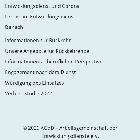
Entwicklungsdienst und Corona
Lernen im Entwicklungsdienst
Danach
Informationen zur Rückkehr
Unsere Angebote für Rückkehrende
Informationen zu beruflichen Perspektiven
Engagement nach dem Dienst
Würdigung des Einsatzes
Verbleibstudie 2022
© 2026 AGdD – Arbeitsgemeinschaft der
Entwicklungsdienste e.V.