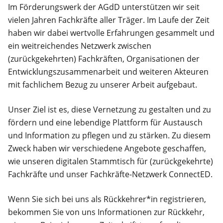
Im Förderungswerk der AGdD unterstützen wir seit
vielen Jahren Fachkräfte aller Träger. Im Laufe der Zeit
haben wir dabei wertvolle Erfahrungen gesammelt und
ein weitreichendes Netzwerk zwischen
(zurückgekehrten) Fachkräften, Organisationen der
Entwicklungszusammenarbeit und weiteren Akteuren
mit fachlichem Bezug zu unserer Arbeit aufgebaut.
Unser Ziel ist es, diese Vernetzung zu gestalten und zu
fördern und eine lebendige Plattform für Austausch
und Information zu pflegen und zu stärken. Zu diesem
Zweck haben wir verschiedene Angebote geschaffen,
wie unseren digitalen Stammtisch für (zurückgekehrte)
Fachkräfte und unser Fachkräfte-Netzwerk ConnectED.
Wenn Sie sich bei uns als Rückkehrer*in registrieren,
bekommen Sie von uns Informationen zur Rückkehr,