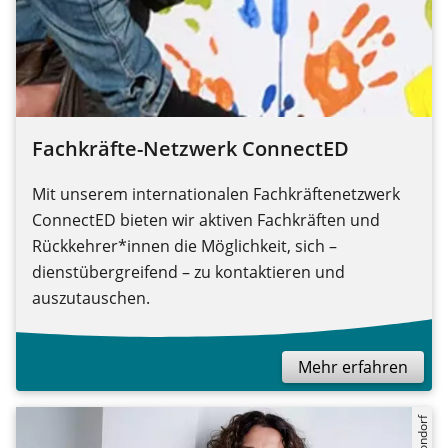
Fachkräfte-Netzwerk ConnectED
Mit unserem internationalen Fachkräftenetzwerk
ConnectED bieten wir aktiven Fachkräften und
Rückkehrer*innen die Möglichkeit, sich –
dienstübergreifend – zu kontaktieren und
auszutauschen.
Mehr erfahren