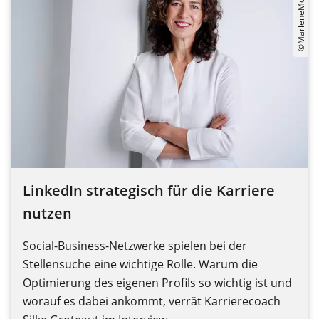
©MarleneMondorf
LinkedIn strategisch für die Karriere
nutzen
Social-Business-Netzwerke spielen bei der
Stellensuche eine wichtige Rolle. Warum die
Optimierung des eigenen Profils so wichtig ist und
worauf es dabei ankommt, verrät Karrierecoach