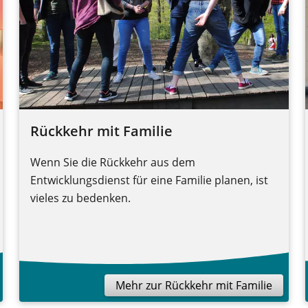
Rückkehr mit Familie
Wenn Sie die Rückkehr aus dem
Entwicklungsdienst für eine Familie planen, ist
vieles zu bedenken.
Mehr zur Rückkehr mit Familie