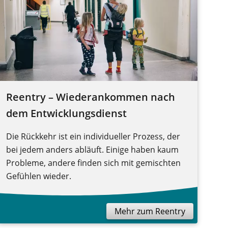
Reentry – Wiederankommen nach
dem Entwicklungsdienst
Die Rückkehr ist ein individueller Prozess, der
bei jedem anders abläuft. Einige haben kaum
Probleme, andere finden sich mit gemischten
Gefühlen wieder.
Mehr zum Reentry