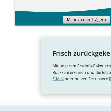
Mehr zu den Trägern
Frisch zurückgeke
Mit unserem Erstinfo-Paket erh
Rückkehrer/innen und die letzt
E-Mail
oder nutzen Sie unsere