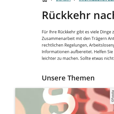
Rückkehr nac
Für Ihre Rückkehr gibt es viele Dinge
Zusammenarbeit mit den Trägern Antw
rechtlichen Regelungen, Arbeitslosen
Informationen aufbereitet. Helfen Si
leichter zu machen. Sollte etwas nich
Unsere Themen
©Fotol