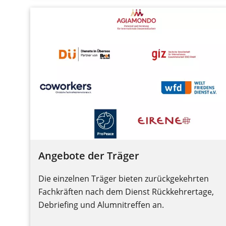
Angebote der Träger
Die einzelnen Träger bieten zurückgekehrten
Fachkräften nach dem Dienst Rückkehrertage,
Debriefing und Alumnitreffen an.