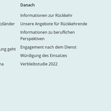
Danach
Informationen zur Rückkehr
atzländer
Unsere Angebote für Rückkehrende
Informationen zu beruflichen
Perspektiven
Engagement nach dem Dienst
zung geht
Würdigung des Einsatzes
na
Verbleibstudie 2022
t