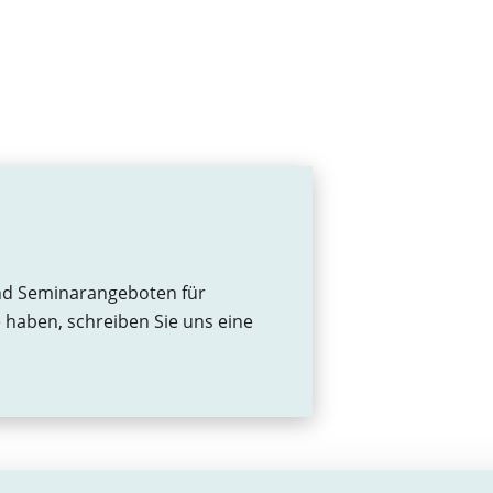
und Seminarangeboten für
 haben, schreiben Sie uns eine