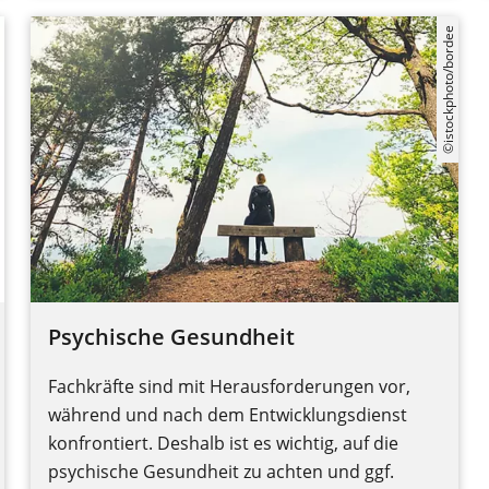
©istockphoto/bordee
Psychische Gesundheit
Fachkräfte sind mit Herausforderungen vor,
während und nach dem Entwicklungsdienst
konfrontiert. Deshalb ist es wichtig, auf die
psychische Gesundheit zu achten und ggf.