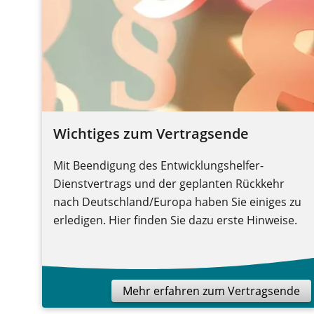
Wichtiges zum Vertragsende
Mit Beendigung des Entwicklungshelfer-
Dienstvertrags und der geplanten Rückkehr
nach Deutschland/Europa haben Sie einiges zu
erledigen. Hier finden Sie dazu erste Hinweise.
Mehr erfahren zum Vertragsende