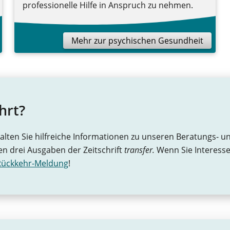
professionelle Hilfe in Anspruch zu nehmen.
Mehr zur psychischen Gesundheit
hrt?
alten Sie hilfreiche Informationen zu unseren Beratungs- 
en drei Ausgaben der Zeitschrift
transfer.
Wenn Sie Interesse
Rückkehr-Meldung
!