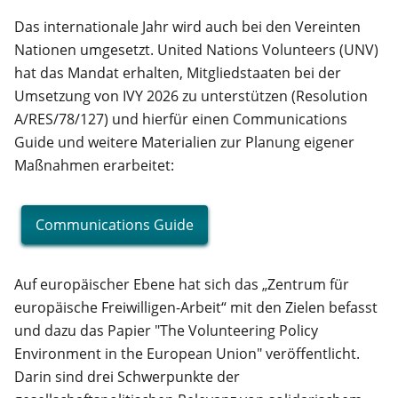
Das internationale Jahr wird auch bei den Vereinten
Nationen umgesetzt. United Nations Volunteers (UNV)
hat das Mandat erhalten, Mitgliedstaaten bei der
Umsetzung von IVY 2026 zu unterstützen (Resolution
A/RES/78/127) und hierfür einen Communications
Guide und weitere Materialien zur Planung eigener
Maßnahmen erarbeitet:
Communications Guide
Auf europäischer Ebene hat sich das „Zentrum für
europäische Freiwilligen-Arbeit“ mit den Zielen befasst
und dazu das Papier "The Volunteering Policy
Environment in the European Union" veröffentlicht.
Darin sind drei Schwerpunkte der