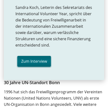
Sandra Koch, Leiterin des Sekretariats des
International Volunteer Year, spricht über
die Bedeutung von Freiwilligenarbeit in
der internationalen Zusammenarbeit
sowie darüber, warum verlässliche
Strukturen und eine sichere Finanzierung
entscheidend sind.
Zum Interview
30 Jahre UN-Standort Bonn
1996 hat sich das Freiwilligenprogramm der Vereinten
Nationen (United Nations Volunteers, UNV) als erste
UN-Organisation in Bonn angesiedelt. Viele weitere