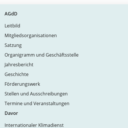
AGdD
Leitbild
Mitgliedsorganisationen
Satzung
Organigramm und Geschäftsstelle
Jahresbericht
Geschichte
Förderungswerk
Stellen und Ausschreibungen
Termine und Veranstaltungen
Davor
Internationaler Klimadienst