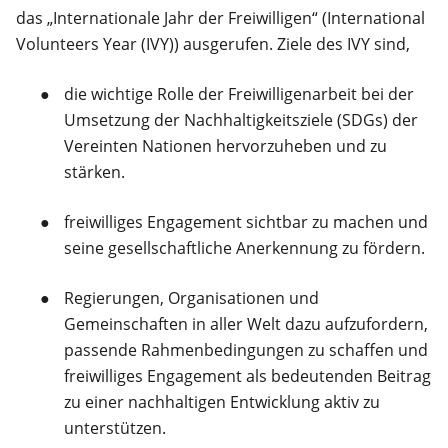
das „Internationale Jahr der Freiwilligen“ (International
Volunteers Year (IVY)) ausgerufen. Ziele des IVY sind,
die wichtige Rolle der Freiwilligenarbeit bei der
Umsetzung der Nachhaltigkeitsziele (SDGs) der
Vereinten Nationen hervorzuheben und zu
stärken.
freiwilliges Engagement sichtbar zu machen und
seine gesellschaftliche Anerkennung zu fördern.
Regierungen, Organisationen und
Gemeinschaften in aller Welt dazu aufzufordern,
passende Rahmenbedingungen zu schaffen und
freiwilliges Engagement als bedeutenden Beitrag
zu einer nachhaltigen Entwicklung aktiv zu
unterstützen.