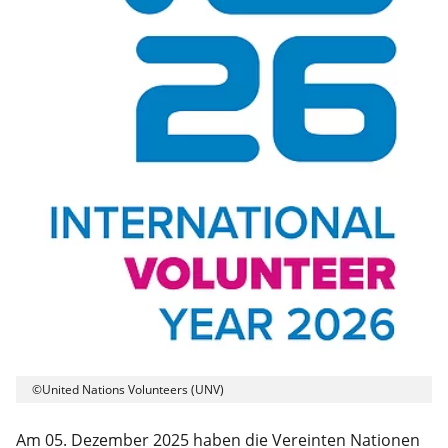
©United Nations Volunteers (UNV)
Am 05. Dezember 2025 haben die Vereinten Nationen