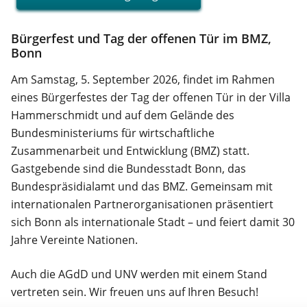
Bürgerfest und Tag der offenen Tür im BMZ,
Bonn
Am Samstag, 5. September 2026, findet im Rahmen
eines Bürgerfestes der Tag der offenen Tür in der Villa
Hammerschmidt und auf dem Gelände des
Bundesministeriums für wirtschaftliche
Zusammenarbeit und Entwicklung (BMZ) statt.
Gastgebende sind die Bundesstadt Bonn, das
Bundespräsidialamt und das BMZ. Gemeinsam mit
internationalen Partnerorganisationen präsentiert
sich Bonn als internationale Stadt – und feiert damit 30
Jahre Vereinte Nationen.
Auch die AGdD und UNV werden mit einem Stand
vertreten sein. Wir freuen uns auf Ihren Besuch!