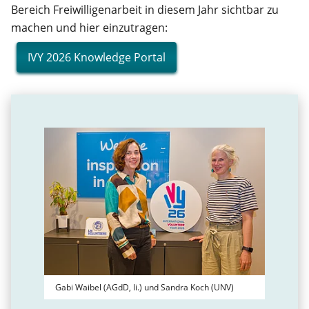
Bereich Freiwilligenarbeit in diesem Jahr sichtbar zu
machen und hier einzutragen:
IVY 2026 Knowledge Portal
Gabi Waibel (AGdD, li.) und Sandra Koch (UNV)