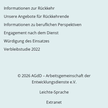
Informationen zur Rückkehr
Unsere Angebote für Rückkehrende
Informationen zu beruflichen Perspektiven
Engagement nach dem Dienst
Würdigung des Einsatzes
Verbleibstudie 2022
© 2026 AGdD – Arbeitsgemeinschaft der
Entwicklungsdienste e.V.
Leichte-Sprache
Extranet