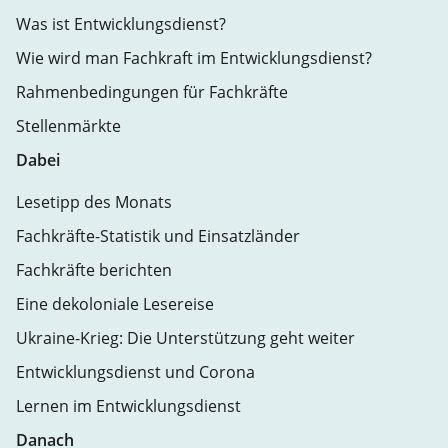
Was ist Entwicklungsdienst?
Wie wird man Fachkraft im Entwicklungsdienst?
Rahmenbedingungen für Fachkräfte
Stellenmärkte
Dabei
Lesetipp des Monats
Fachkräfte-Statistik und Einsatzländer
Fachkräfte berichten
Eine dekoloniale Lesereise
Ukraine-Krieg: Die Unterstützung geht weiter
Entwicklungsdienst und Corona
Lernen im Entwicklungsdienst
Danach