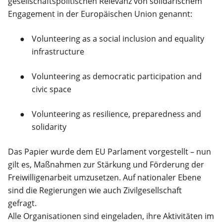
gesellschaftspolitischen Relevanz von solidarischem
Engagement in der Europäischen Union genannt:
Volunteering as a social inclusion and equality
infrastructure
Volunteering as democratic participation and
civic space
Volunteering as resilience, preparedness and
solidarity
Das Papier wurde dem EU Parlament vorgestellt – nun
gilt es, Maßnahmen zur Stärkung und Förderung der
Freiwilligenarbeit umzusetzen. Auf nationaler Ebene
sind die Regierungen wie auch Zivilgesellschaft
gefragt.
Alle Organisationen sind eingeladen, ihre Aktivitäten im