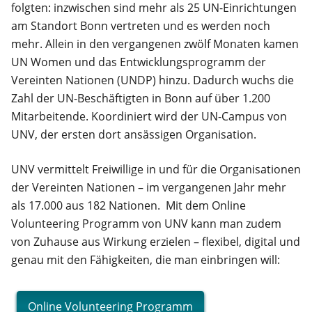
folgten: inzwischen sind mehr als 25 UN-Einrichtungen
am Standort Bonn vertreten und es werden noch
mehr. Allein in den vergangenen zwölf Monaten kamen
UN Women und das Entwicklungsprogramm der
Vereinten Nationen (UNDP) hinzu. Dadurch wuchs die
Zahl der UN-Beschäftigten in Bonn auf über 1.200
Mitarbeitende. Koordiniert wird der UN-Campus von
UNV, der ersten dort ansässigen Organisation.
UNV vermittelt Freiwillige in und für die Organisationen
der Vereinten Nationen – im vergangenen Jahr mehr
als 17.000 aus 182 Nationen. Mit dem Online
Volunteering Programm von UNV kann man zudem
von Zuhause aus Wirkung erzielen – flexibel, digital und
genau mit den Fähigkeiten, die man einbringen will:
Online Volunteering Programm