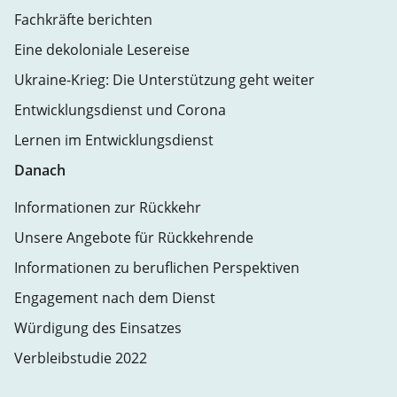
Fachkräfte berichten
Eine dekoloniale Lesereise
Ukraine-Krieg: Die Unterstützung geht weiter
Entwicklungsdienst und Corona
Lernen im Entwicklungsdienst
Danach
Informationen zur Rückkehr
Unsere Angebote für Rückkehrende
Informationen zu beruflichen Perspektiven
Engagement nach dem Dienst
Würdigung des Einsatzes
Verbleibstudie 2022