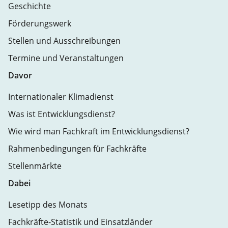
Geschichte
Förderungswerk
Stellen und Ausschreibungen
Termine und Veranstaltungen
Davor
Internationaler Klimadienst
Was ist Entwicklungsdienst?
Wie wird man Fachkraft im Entwicklungsdienst?
Rahmenbedingungen für Fachkräfte
Stellenmärkte
Dabei
Lesetipp des Monats
Fachkräfte-Statistik und Einsatzländer