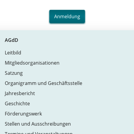
Anmeldung
AGdD
Leitbild
Mitgliedsorganisationen
Satzung
Organigramm und Geschäftsstelle
Jahresbericht
Geschichte
Förderungswerk
Stellen und Ausschreibungen