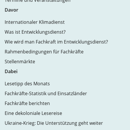
Termine und Veranstaltungen
Davor
Internationaler Klimadienst
Was ist Entwicklungsdienst?
Wie wird man Fachkraft im Entwicklungsdienst?
Rahmenbedingungen für Fachkräfte
Stellenmärkte
Dabei
Lesetipp des Monats
Fachkräfte-Statistik und Einsatzländer
Fachkräfte berichten
Eine dekoloniale Lesereise
Ukraine-Krieg: Die Unterstützung geht weiter