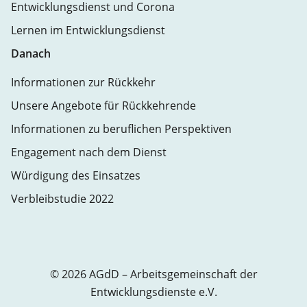
Entwicklungsdienst und Corona
Lernen im Entwicklungsdienst
Danach
Informationen zur Rückkehr
Unsere Angebote für Rückkehrende
Informationen zu beruflichen Perspektiven
Engagement nach dem Dienst
Würdigung des Einsatzes
Verbleibstudie 2022
© 2026 AGdD – Arbeitsgemeinschaft der
Entwicklungsdienste e.V.