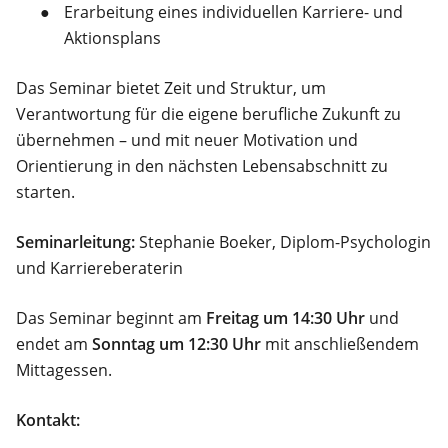
Erarbeitung eines individuellen Karriere- und
Aktionsplans
Das Seminar bietet Zeit und Struktur, um
Verantwortung für die eigene berufliche Zukunft zu
übernehmen – und mit neuer Motivation und
Orientierung in den nächsten Lebensabschnitt zu
starten.
Seminarleitung:
Stephanie Boeker, Diplom-Psychologin
und Karriereberaterin
Das Seminar beginnt am
Freitag um 14:30 Uhr
und
endet am
Sonntag um 12:30 Uhr
mit anschließendem
Mittagessen.
Kontakt: