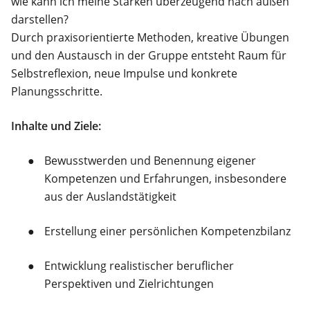
wie kann ich meine Stärken überzeugend nach außen
darstellen?
Durch praxisorientierte Methoden, kreative Übungen
und den Austausch in der Gruppe entsteht Raum für
Selbstreflexion, neue Impulse und konkrete
Planungsschritte.
Inhalte und Ziele:
Bewusstwerden und Benennung eigener
Kompetenzen und Erfahrungen, insbesondere
aus der Auslandstätigkeit
Erstellung einer persönlichen Kompetenzbilanz
Entwicklung realistischer beruflicher
Perspektiven und Zielrichtungen