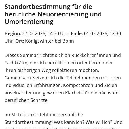
Standortbestimmung für die
berufliche Neuorientierung und
Umorientierung
Beginn:
27.02.2026, 14:30 Uhr
Ende:
01.03.2026, 12:30
Uhr
Ort:
Königswinter bei Bonn
Dieses Seminar richtet sich an Rückkehrer*innen und
Fachkräfte, die sich beruflich neu orientieren oder
ihren bisherigen Weg reflektieren möchten.
Gemeinsam setzen sich die Teilnehmenden mit ihren
individuellen Erfahrungen, Kompetenzen und Zielen
auseinander und gewinnen Klarheit für die nächsten
beruflichen Schritte.
Im Mittelpunkt steht die persönliche
Standortbestimmung: Was kann ich? Was will ich? Und