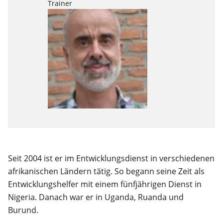
Trainer
Seit 2004 ist er im Entwicklungsdienst in verschiedenen
afrikanischen Ländern tätig. So begann seine Zeit als
Entwicklungshelfer mit einem fünfjährigen Dienst in
Nigeria. Danach war er in Uganda, Ruanda und
Burund.