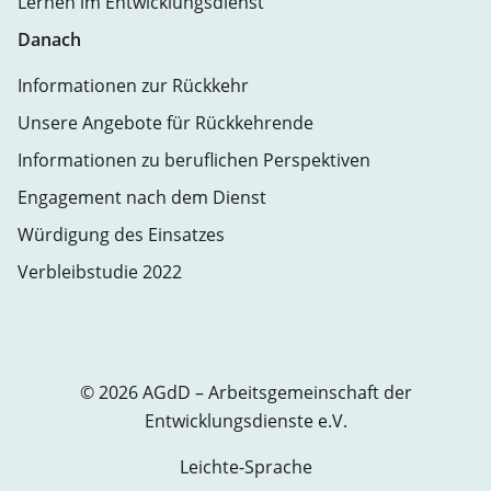
Lernen im Entwicklungsdienst
Danach
Informationen zur Rückkehr
Unsere Angebote für Rückkehrende
Informationen zu beruflichen Perspektiven
Engagement nach dem Dienst
Würdigung des Einsatzes
Verbleibstudie 2022
© 2026 AGdD – Arbeitsgemeinschaft der
Entwicklungsdienste e.V.
Leichte-Sprache