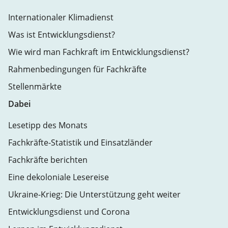
Internationaler Klimadienst
Was ist Entwicklungsdienst?
Wie wird man Fachkraft im Entwicklungsdienst?
Rahmenbedingungen für Fachkräfte
Stellenmärkte
Dabei
Lesetipp des Monats
Fachkräfte-Statistik und Einsatzländer
Fachkräfte berichten
Eine dekoloniale Lesereise
Ukraine-Krieg: Die Unterstützung geht weiter
Entwicklungsdienst und Corona