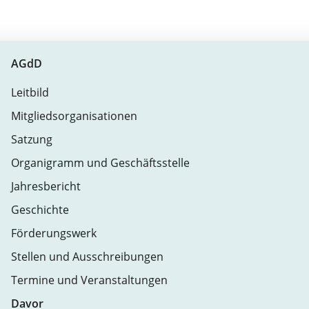
AGdD
Leitbild
Mitgliedsorganisationen
Satzung
Organigramm und Geschäftsstelle
Jahresbericht
Geschichte
Förderungswerk
Stellen und Ausschreibungen
Termine und Veranstaltungen
Davor