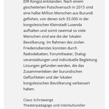
(DR Kongo) entstanden. Nach einem
gescheiterten Putschversuch in 2015 sind
eine halbe Million Menschen aus Burundi
geflohen, von denen sich 35.000 in der
kongolesischen Kleinstadt Lusenda
aufhalten und somit zweimal so viele
Menschen sind wie die der lokalen
Bevölkerung. Im Rahmen des zivilen
Friedensdienstes konnten durch
Radiodebatten, Forumtheater, Dialog-
veranstaltungen und individuelle Begleitung
Lösungen gefunden werden, die das
Zusammenleben der burundischen
Geflüchteten und der lokalen
kongolesischen Bevölkerung verbessert
haben.
Claus Schrowange
Theaterpädagoge und interkultureller