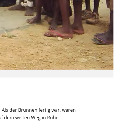
 Als der Brunnen fertig war, waren
 auf dem weiten Weg in Ruhe