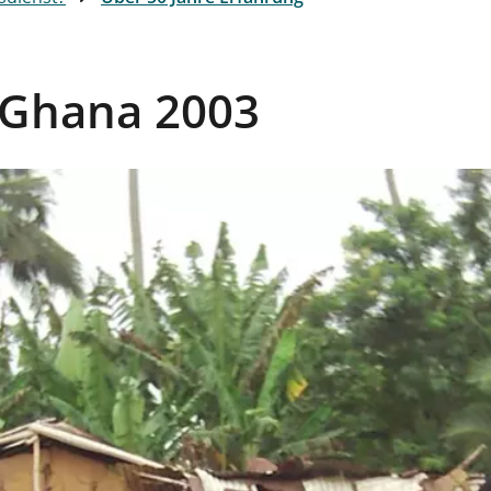
 Ghana 2003