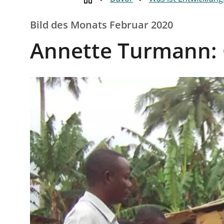
Bild des Monats Februar 2020
Annette Turmann: