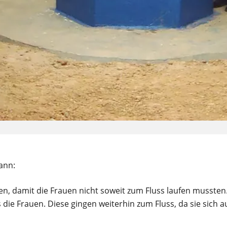
ann:
n, damit die Frauen nicht soweit zum Fluss laufen mussten.
s die Frauen. Diese gingen weiterhin zum Fluss, da sie sich