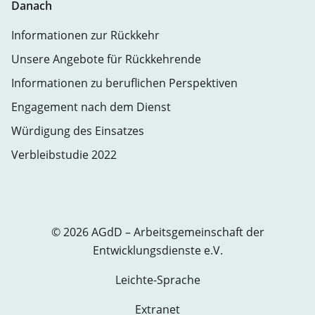
Danach
Informationen zur Rückkehr
Unsere Angebote für Rückkehrende
Informationen zu beruflichen Perspektiven
Engagement nach dem Dienst
Würdigung des Einsatzes
Verbleibstudie 2022
© 2026 AGdD – Arbeitsgemeinschaft der
Entwicklungsdienste e.V.
Leichte-Sprache
Extranet