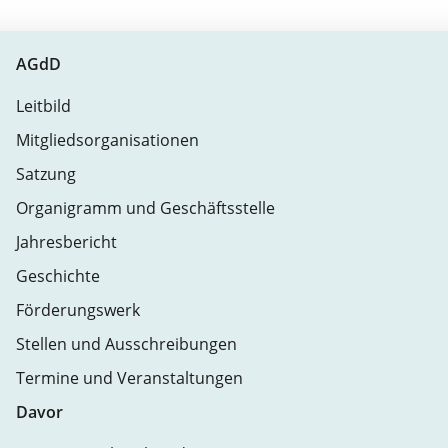
AGdD
Leitbild
Mitgliedsorganisationen
Satzung
Organigramm und Geschäftsstelle
Jahresbericht
Geschichte
Förderungswerk
Stellen und Ausschreibungen
Termine und Veranstaltungen
Davor