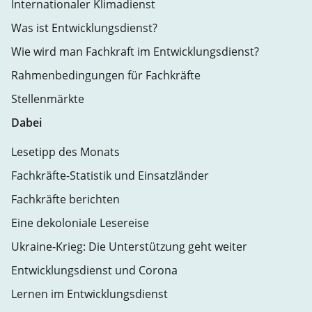
Internationaler Klimadienst
Was ist Entwicklungsdienst?
Wie wird man Fachkraft im Entwicklungsdienst?
Rahmenbedingungen für Fachkräfte
Stellenmärkte
Dabei
Lesetipp des Monats
Fachkräfte-Statistik und Einsatzländer
Fachkräfte berichten
Eine dekoloniale Lesereise
Ukraine-Krieg: Die Unterstützung geht weiter
Entwicklungsdienst und Corona
Lernen im Entwicklungsdienst