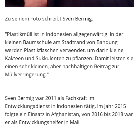
Zu seinem Foto schreibt Sven Bermig:
"Plastikmüll ist in Indonesien allgegenwärtig. In der
kleinen Baumschule am Stadtrand von Bandung
werden Plastikflaschen verwendet, um darin kleine
Kakteen und Sukkulenten zu pflanzen. Damit leisten sie
einen sehr kleinen, aber nachhaltigen Beitrag zur
Müllverringerung."
Sven Bermig war 2011 als Fachkraft im
Entwicklungsdienst in Indonesien tätig. Im Jahr 2015
folgte ein Einsatz in Afghanistan, von 2016 bis 2018 war
er als Entwicklungshelfer in Mali.