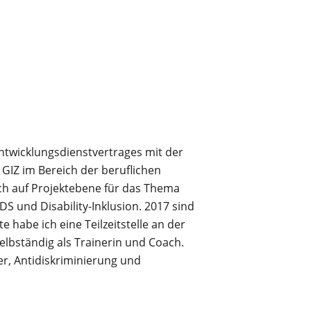
Entwicklungsdienstvertrages mit der
 GIZ im Bereich der beruflichen
ch auf Projektebene für das Thema
DS und Disability-Inklusion. 2017 sind
 habe ich eine Teilzeitstelle an der
lbständig als Trainerin und Coach.
r, Antidiskriminierung und