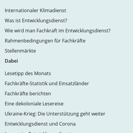
Internationaler Klimadienst
Was ist Entwicklungsdienst?
Wie wird man Fachkraft im Entwicklungsdienst?
Rahmenbedingungen für Fachkräfte
Stellenmärkte
Dabei
Lesetipp des Monats
Fachkräfte-Statistik und Einsatzländer
Fachkräfte berichten
Eine dekoloniale Lesereise
Ukraine-Krieg: Die Unterstützung geht weiter
Entwicklungsdienst und Corona