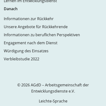
Lernen im Entwicklungsdienst
Danach
Informationen zur Rückkehr
Unsere Angebote für Rückkehrende
Informationen zu beruflichen Perspektiven
Engagement nach dem Dienst
Würdigung des Einsatzes
Verbleibstudie 2022
© 2026 AGdD – Arbeitsgemeinschaft der
Entwicklungsdienste e.V.
Leichte-Sprache