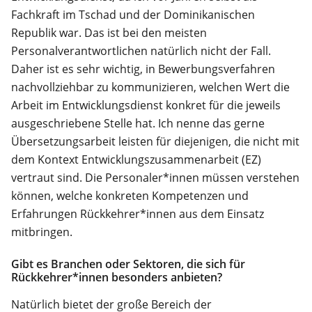
Fachkraft im Tschad und der Dominikanischen
Republik war. Das ist bei den meisten
Personalverantwortlichen natürlich nicht der Fall.
Daher ist es sehr wichtig, in Bewerbungsverfahren
nachvollziehbar zu kommunizieren, welchen Wert die
Arbeit im Entwicklungsdienst konkret für die jeweils
ausgeschriebene Stelle hat. Ich nenne das gerne
Übersetzungsarbeit leisten für diejenigen, die nicht mit
dem Kontext Entwicklungszusammenarbeit (EZ)
vertraut sind. Die Personaler*innen müssen verstehen
können, welche konkreten Kompetenzen und
Erfahrungen Rückkehrer*innen aus dem Einsatz
mitbringen.
Gibt es Branchen oder Sektoren, die sich für
Rückkehrer*innen besonders anbieten?
Natürlich bietet der große Bereich der