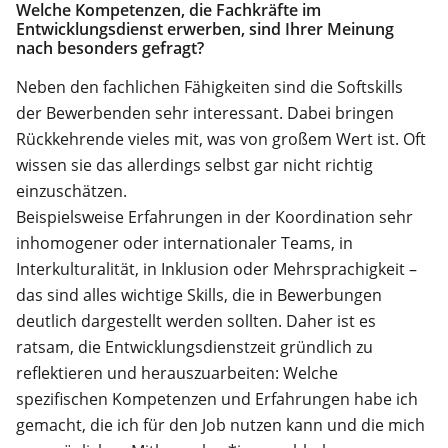
Welche Kompetenzen, die Fachkräfte im
Entwicklungsdienst erwerben, sind Ihrer Meinung
nach besonders gefragt?
Neben den fachlichen Fähigkeiten sind die Softskills
der Bewerbenden sehr interessant. Dabei bringen
Rückkehrende vieles mit, was von großem Wert ist. Oft
wissen sie das allerdings selbst gar nicht richtig
einzuschätzen.
Beispielsweise Erfahrungen in der Koordination sehr
inhomogener oder internationaler Teams, in
Interkulturalität, in Inklusion oder Mehrsprachigkeit –
das sind alles wichtige Skills, die in Bewerbungen
deutlich dargestellt werden sollten. Daher ist es
ratsam, die Entwicklungsdienstzeit gründlich zu
reflektieren und herauszuarbeiten: Welche
spezifischen Kompetenzen und Erfahrungen habe ich
gemacht, die ich für den Job nutzen kann und die mich