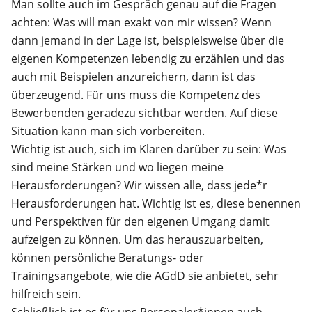
Man sollte auch im Gespräch genau auf die Fragen
achten: Was will man exakt von mir wissen? Wenn
dann jemand in der Lage ist, beispielsweise über die
eigenen Kompetenzen lebendig zu erzählen und das
auch mit Beispielen anzureichern, dann ist das
überzeugend. Für uns muss die Kompetenz des
Bewerbenden geradezu sichtbar werden. Auf diese
Situation kann man sich vorbereiten.
Wichtig ist auch, sich im Klaren darüber zu sein: Was
sind meine Stärken und wo liegen meine
Herausforderungen? Wir wissen alle, dass jede*r
Herausforderungen hat. Wichtig ist es, diese benennen
und Perspektiven für den eigenen Umgang damit
aufzeigen zu können. Um das herauszuarbeiten,
können persönliche Beratungs- oder
Trainingsangebote, wie die AGdD sie anbietet, sehr
hilfreich sein.
Schließlich ist es für uns Personaler*innen auch