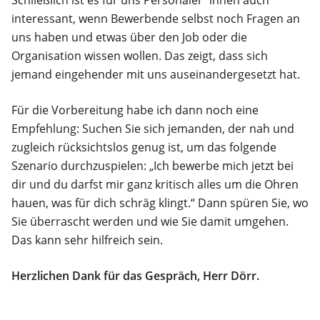
interessant, wenn Bewerbende selbst noch Fragen an
uns haben und etwas über den Job oder die
Organisation wissen wollen. Das zeigt, dass sich
jemand eingehender mit uns auseinandergesetzt hat.
Für die Vorbereitung habe ich dann noch eine
Empfehlung: Suchen Sie sich jemanden, der nah und
zugleich rücksichtslos genug ist, um das folgende
Szenario durchzuspielen: „Ich bewerbe mich jetzt bei
dir und du darfst mir ganz kritisch alles um die Ohren
hauen, was für dich schräg klingt.“ Dann spüren Sie, wo
Sie überrascht werden und wie Sie damit umgehen.
Das kann sehr hilfreich sein.
Herzlichen Dank für das Gespräch, Herr Dörr.