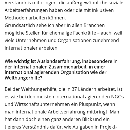
Verständnis mitbringen, die außergewöhnliche soziale
Arbeitserfahrungen haben oder die mit inklusiven
Methoden arbeiten können.
Grundsätzlich sehe ich aber in allen Branchen
mögliche Stellen für ehemalige Fachkräfte – auch, weil
viele Unternehmen und Organisationen zunehmend
internationaler arbeiten.
Wie wichtig ist Auslandserfahrung, insbesondere in
der Internationalen Zusammenarbeit, in einer
international agierenden Organisation wie der
Welthungerhilfe?
Bei der Welthungerhilfe, die in 37 Ländern arbeitet, ist
es wie bei den meisten international agierenden NGOs
und Wirtschaftsunternehmen ein Pluspunkt, wenn
man internationale Arbeitserfahrung mitbringt. Man
hat dann doch einen ganz anderen Blick und ein
tieferes Verständnis dafür, wie Aufgaben in Projekt-