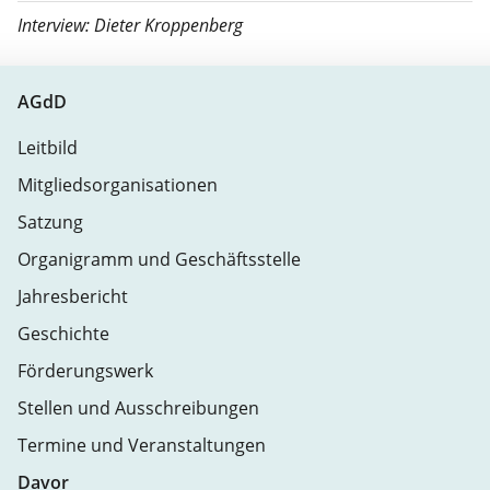
Interview: Dieter Kroppenberg
AGdD
Leitbild
Mitgliedsorganisationen
Satzung
Organigramm und Geschäftsstelle
Jahresbericht
Geschichte
Förderungswerk
Stellen und Ausschreibungen
Termine und Veranstaltungen
Davor