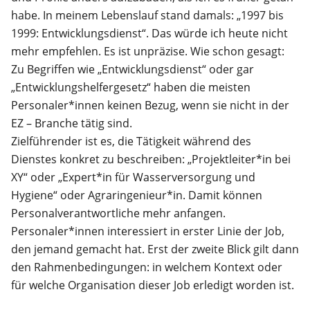
habe. In meinem Lebenslauf stand damals: „1997 bis
1999: Entwicklungsdienst“. Das würde ich heute nicht
mehr empfehlen. Es ist unpräzise. Wie schon gesagt:
Zu Begriffen wie „Entwicklungsdienst“ oder gar
„Entwicklungshelfergesetz“ haben die meisten
Personaler*innen keinen Bezug, wenn sie nicht in der
EZ – Branche tätig sind.
Zielführender ist es, die Tätigkeit während des
Dienstes konkret zu beschreiben: „Projektleiter*in bei
XY“ oder „Expert*in für Wasserversorgung und
Hygiene“ oder Agraringenieur*in. Damit können
Personalverantwortliche mehr anfangen.
Personaler*innen interessiert in erster Linie der Job,
den jemand gemacht hat. Erst der zweite Blick gilt dann
den Rahmenbedingungen: in welchem Kontext oder
für welche Organisation dieser Job erledigt worden ist.