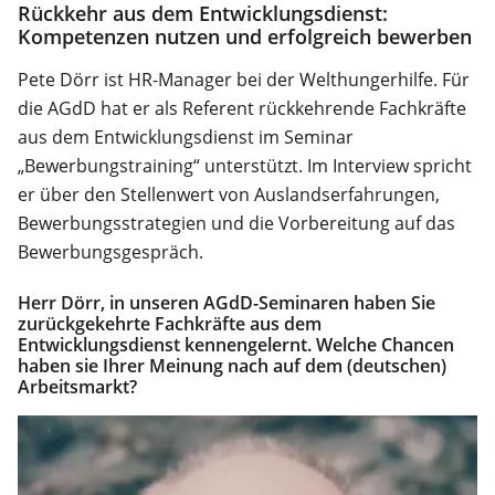
Rückkehr aus dem Entwicklungsdienst:
Kompetenzen nutzen und erfolgreich bewerben
Pete Dörr ist HR-Manager bei der Welthungerhilfe. Für
die AGdD hat er als Referent rückkehrende Fachkräfte
aus dem Entwicklungsdienst im Seminar
„Bewerbungstraining“ unterstützt. Im Interview spricht
er über den Stellenwert von Auslandserfahrungen,
Bewerbungsstrategien und die Vorbereitung auf das
Bewerbungsgespräch.
Herr Dörr, in unseren AGdD-Seminaren haben Sie
zurückgekehrte Fachkräfte aus dem
Entwicklungsdienst kennengelernt. Welche Chancen
haben sie Ihrer Meinung nach auf dem (deutschen)
Arbeitsmarkt?