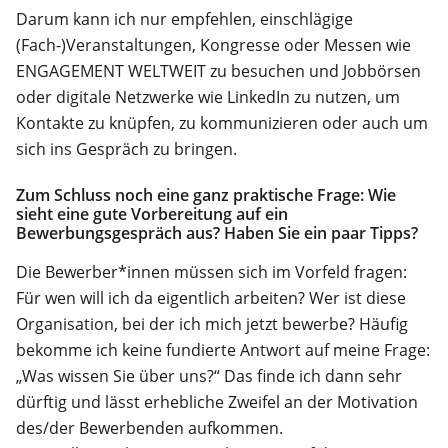
Darum kann ich nur empfehlen, einschlägige
(Fach-)Veranstaltungen, Kongresse oder Messen wie
ENGAGEMENT WELTWEIT zu besuchen und Jobbörsen
oder digitale Netzwerke wie LinkedIn zu nutzen, um
Kontakte zu knüpfen, zu kommunizieren oder auch um
sich ins Gespräch zu bringen.
Zum Schluss noch eine ganz praktische Frage: Wie
sieht eine gute Vorbereitung auf ein
Bewerbungsgespräch aus? Haben Sie ein paar Tipps?
Die Bewerber*innen müssen sich im Vorfeld fragen:
Für wen will ich da eigentlich arbeiten? Wer ist diese
Organisation, bei der ich mich jetzt bewerbe? Häufig
bekomme ich keine fundierte Antwort auf meine Frage:
„Was wissen Sie über uns?“ Das finde ich dann sehr
dürftig und lässt erhebliche Zweifel an der Motivation
des/der Bewerbenden aufkommen.