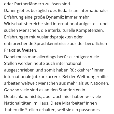
oder Partnerländern zu lösen sind.
Daher gibt es bezüglich des Bedarfs an internationaler
Erfahrung eine große Dynamik: Immer mehr
Wirtschaftsbereiche sind international aufgestellt und
suchen Menschen, die interkulturelle Kompetenzen,
Erfahrungen mit Auslandsprojekten oder
entsprechende Sprachkenntnisse aus der beruflichen
Praxis aufweisen.
Dabei muss man allerdings berücksichtigen: Viele
Stellen werden heute auch international
ausgeschrieben und somit haben Rückkehrer*innen
internationale Jobkonkurrenz. Bei der Welthungerhilfe
arbeiten weltweit Menschen aus mehr als 90 Nationen.
Ganz so viele sind es an den Standorten in
Deutschland nichts, aber auch hier haben wir viele
Nationalitäten im Haus. Diese Mitarbeiter*innen
haben die Stellen erhalten, weil sie ein passendes