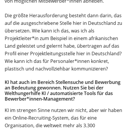
von möglichen Mitbewerber*innen abheben.
Die größte Herausforderung besteht dann darin, das
auf die ausgeschriebene Stelle hier in Deutschland zu
übersetzen. Wie kann ich das, was ich als
Projektleiter*in zum Beispiel in einem afrikanischen
Land geleistet und gelernt habe, übertragen auf das
Profil einer Projektleitungsstelle hier in Deutschland?
Wie kann ich das für Personaler*innen konkret,
plastisch und nachvollziehbar kommunizieren?
KI hat auch im Bereich Stellensuche und Bewerbung
an Bedeutung gewonnen. Nutzen Sie bei der
Welthungerhilfe KI / automatisierte Tools für das
Bewerber*innen-Management?
KI im strengen Sinne nutzen wir nicht, aber wir haben
ein Online-Recruiting-System, das für eine
Organisation, die weltweit mehr als 3.300