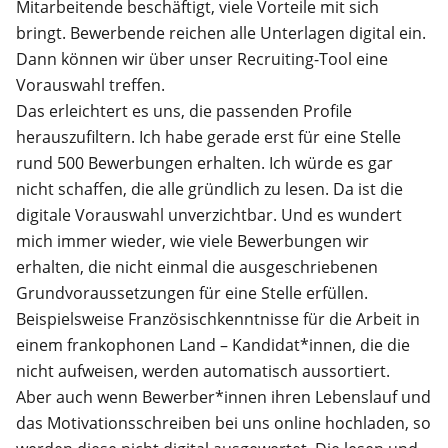
Mitarbeitende beschäftigt, viele Vorteile mit sich
bringt. Bewerbende reichen alle Unterlagen digital ein.
Dann können wir über unser Recruiting-Tool eine
Vorauswahl treffen.
Das erleichtert es uns, die passenden Profile
herauszufiltern. Ich habe gerade erst für eine Stelle
rund 500 Bewerbungen erhalten. Ich würde es gar
nicht schaffen, die alle gründlich zu lesen. Da ist die
digitale Vorauswahl unverzichtbar. Und es wundert
mich immer wieder, wie viele Bewerbungen wir
erhalten, die nicht einmal die ausgeschriebenen
Grundvoraussetzungen für eine Stelle erfüllen.
Beispielsweise Französischkenntnisse für die Arbeit in
einem frankophonen Land – Kandidat*innen, die die
nicht aufweisen, werden automatisch aussortiert.
Aber auch wenn Bewerber*innen ihren Lebenslauf und
das Motivationsschreiben bei uns online hochladen, so