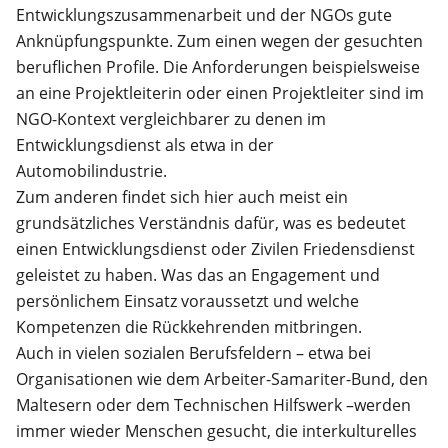
Entwicklungszusammenarbeit und der NGOs gute
Anknüpfungspunkte. Zum einen wegen der gesuchten
beruflichen Profile. Die Anforderungen beispielsweise
an eine Projektleiterin oder einen Projektleiter sind im
NGO-Kontext vergleichbarer zu denen im
Entwicklungsdienst als etwa in der
Automobilindustrie.
Zum anderen findet sich hier auch meist ein
grundsätzliches Verständnis dafür, was es bedeutet
einen Entwicklungsdienst oder Zivilen Friedensdienst
geleistet zu haben. Was das an Engagement und
persönlichem Einsatz voraussetzt und welche
Kompetenzen die Rückkehrenden mitbringen.
Auch in vielen sozialen Berufsfeldern – etwa bei
Organisationen wie dem Arbeiter-Samariter-Bund, den
Maltesern oder dem Technischen Hilfswerk –werden
immer wieder Menschen gesucht, die interkulturelles