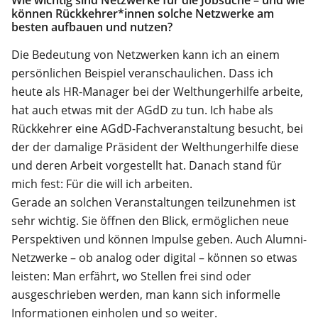
können Rückkehrer*innen solche Netzwerke am
besten aufbauen und nutzen?
Die Bedeutung von Netzwerken kann ich an einem
persönlichen Beispiel veranschaulichen. Dass ich
heute als HR-Manager bei der Welthungerhilfe arbeite,
hat auch etwas mit der AGdD zu tun. Ich habe als
Rückkehrer eine AGdD-Fachveranstaltung besucht, bei
der der damalige Präsident der Welthungerhilfe diese
und deren Arbeit vorgestellt hat. Danach stand für
mich fest: Für die will ich arbeiten.
Gerade an solchen Veranstaltungen teilzunehmen ist
sehr wichtig. Sie öffnen den Blick, ermöglichen neue
Perspektiven und können Impulse geben. Auch Alumni-
Netzwerke – ob analog oder digital – können so etwas
leisten: Man erfährt, wo Stellen frei sind oder
ausgeschrieben werden, man kann sich informelle
Informationen einholen und so weiter.