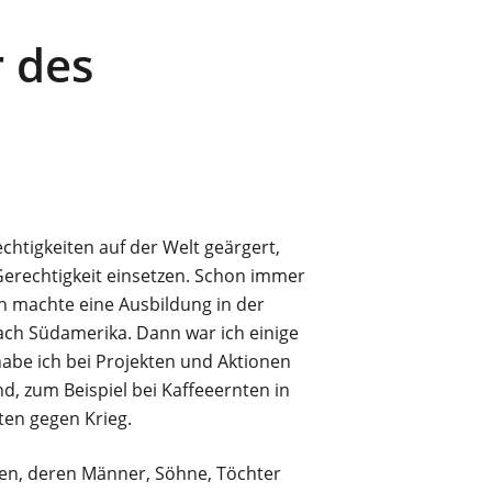
 des
chtigkeiten auf der Welt geärgert,
 Gerechtigkeit einsetzen. Schon immer
Ich machte eine Ausbildung in der
nach Südamerika. Dann war ich einige
abe ich bei Projekten und Aktionen
d, zum Beispiel bei Kaffeeernten in
en gegen Krieg.
nen, deren Männer, Söhne, Töchter