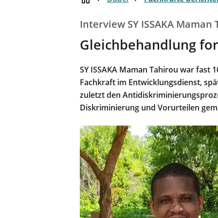
Interview SY ISSAKA Maman 
Gleichbehandlung for
SY ISSAKA Maman Tahirou war fast 10 
Fachkraft im Entwicklungsdienst, spä
zuletzt den Antidiskriminierungsproze
Diskriminierung und Vorurteilen gem