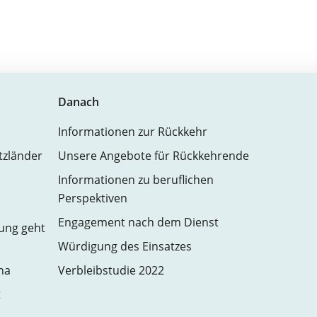
Danach
Informationen zur Rückkehr
atzländer
Unsere Angebote für Rückkehrende
Informationen zu beruflichen
Perspektiven
Engagement nach dem Dienst
zung geht
Würdigung des Einsatzes
na
Verbleibstudie 2022
t