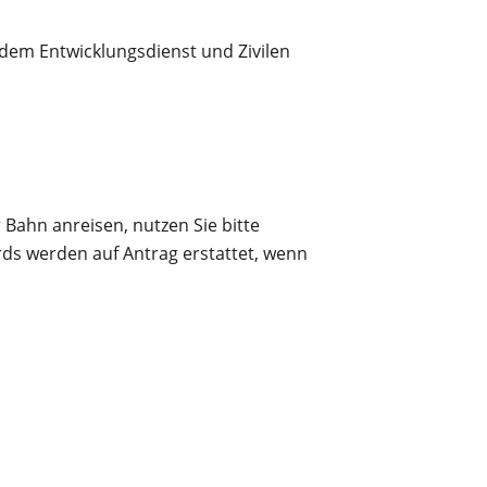
 dem Entwicklungsdienst und Zivilen
 Bahn anreisen, nutzen Sie bitte
ds werden auf Antrag erstattet, wenn