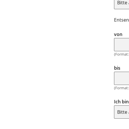
Entsen
von
(Format: 
bis
(Format: 
Ich bin