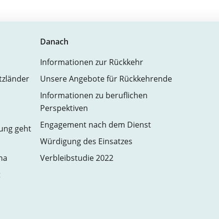
Danach
Informationen zur Rückkehr
atzländer
Unsere Angebote für Rückkehrende
Informationen zu beruflichen
Perspektiven
Engagement nach dem Dienst
zung geht
Würdigung des Einsatzes
na
Verbleibstudie 2022
t